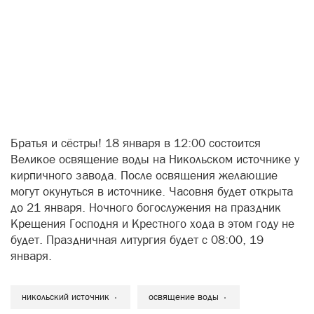
Братья и сёстры! 18 января в 12:00 состоится
Великое освящение воды на Никольском источнике у
кирпичного завода. После освящения желающие
могут окунуться в источнике. Часовня будет открыта
до 21 января. Ночного богослужения на праздник
Крещения Господня и Крестного хода в этом году не
будет. Праздничная литургия будет с 08:00, 19
января.
никольский источник
освящение воды