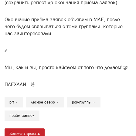
(сохранить репост до окончания приёма заявок).
Окончание приёма заявок объявим в МАЕ, после
чего будем связываться с теми группами, которые
нас заинтересовали.
✊
Мы, как и вы, просто кайфуем от того что делаем!🤝
ПАЕХАЛИ...🤟
brf
лесное озеро
рок-группы
приём заявок
Комментировать