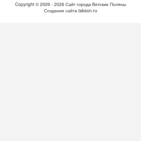
Copyright ©
2009
- 2026
Сайт города Вятские Поляны
Создание сайта
tabson.ru