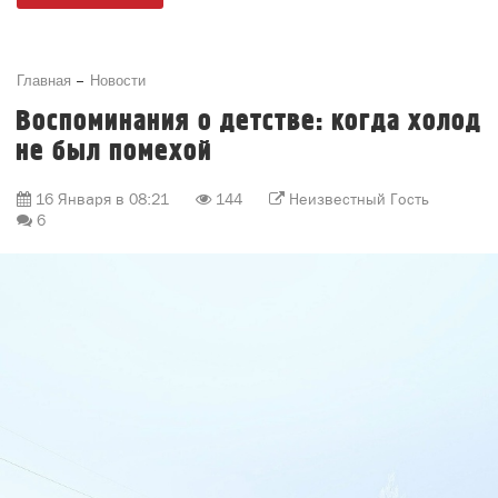
Главная
Новости
Воспоминания о детстве: когда холод
не был помехой
16 Января в 08:21
144
Неизвестный Гость
6