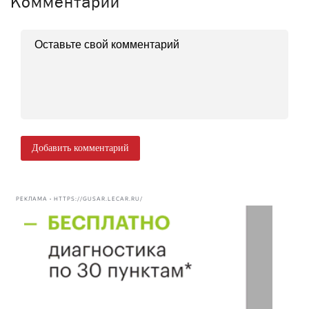
Комментарии
Добавить комментарий
РЕКЛАМА • HTTPS://GUSAR.LECAR.RU/