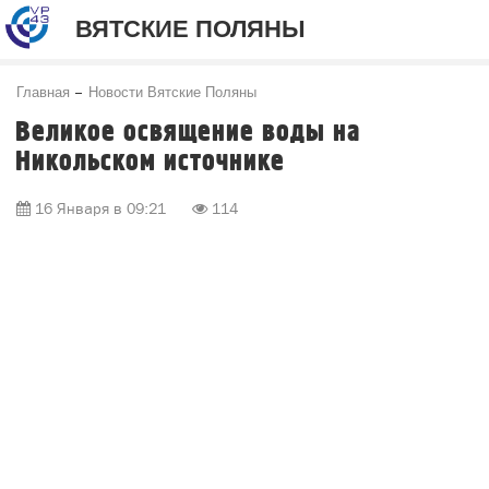
ВЯТСКИЕ ПОЛЯНЫ
Главная
Новости Вятские Поляны
Великое освящение воды на
Никольском источнике
16 Января в 09:21
114