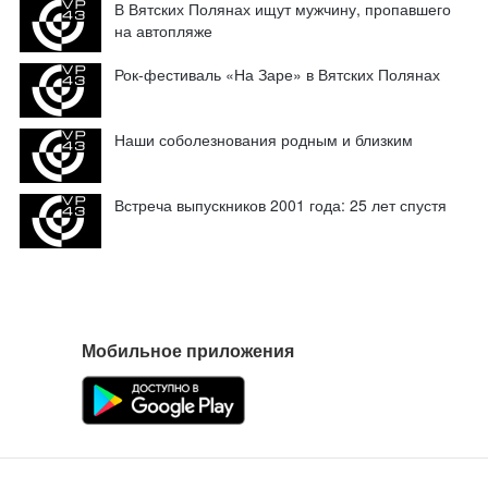
В Вятских Полянах ищут мужчину, пропавшего
на автопляже
Рок-фестиваль «На Заре» в Вятских Полянах
Наши соболезнования родным и близким
Встреча выпускников 2001 года: 25 лет спустя
Мобильное приложения