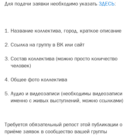
Для подачи заявки необходимо указать
ЗДЕСЬ
:
Название коллектива, город, краткое описание
Ссылка на группу в ВК или сайт
Состав коллектива (можно просто количество
человек)
Общее фото коллектива
Аудио и видеозаписи (необходимы видеозаписи
именно с живых выступлений, можно ссылками)
Требуется обязательный репост этой публикации о
приёме заявок в сообщество вашей группы