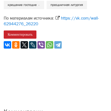
крещение господне
праздничная литургия
По материалам источника:
https://vk.com/wall-
62944276_26220
Комментировать