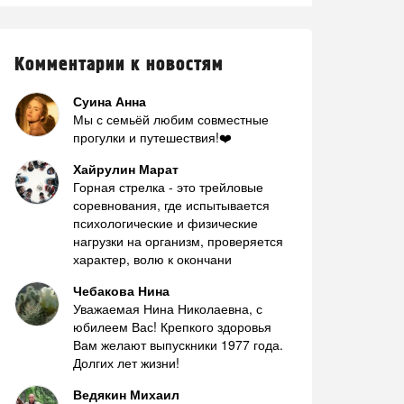
Комментарии к новостям
Суина Анна
Мы с семьёй любим совместные
прогулки и путешествия!❤️
Хайрулин Марат
Горная стрелка - это трейловые
соревнования, где испытывается
психологические и физические
нагрузки на организм, проверяется
характер, волю к окончани
Чебакова Нина
Уважаемая Нина Николаевна, с
юбилеем Вас! Крепкого здоровья
Вам желают выпускники 1977 года.
Долгих лет жизни!
Ведякин Михаил