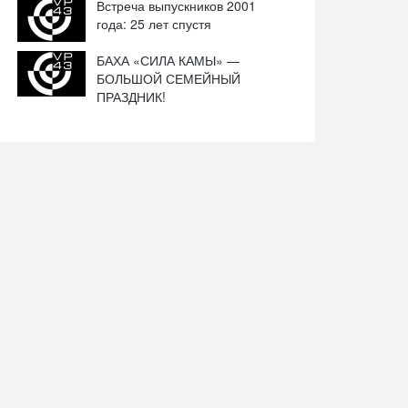
Встреча выпускников 2001
года: 25 лет спустя
БАХА «СИЛА КАМЫ» —
БОЛЬШОЙ СЕМЕЙНЫЙ
ПРАЗДНИК!