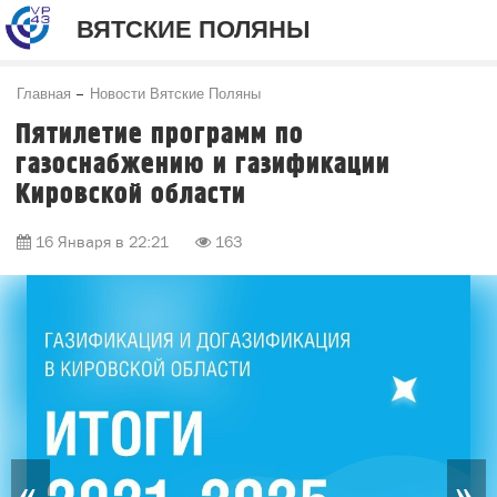
ВЯТСКИЕ ПОЛЯНЫ
Главная
Новости Вятские Поляны
Пятилетие программ по
газоснабжению и газификации
Кировской области
16 Января в 22:21
163
«
»