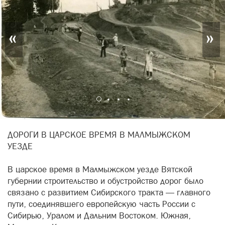
«
»
ДОРОГИ В ЦАРСКОЕ ВРЕМЯ В МАЛМЫЖСКОМ
УЕЗДЕ
В царское время в Малмыжском уезде Вятской
губернии строительство и обустройство дорог было
связано с развитием Сибирского тракта — главного
пути, соединявшего европейскую часть России с
Сибирью, Уралом и Дальним Востоком. Южная,