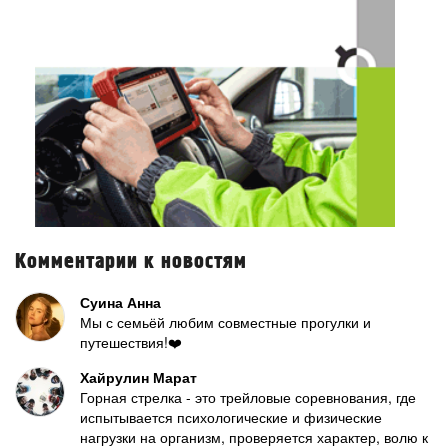
Комментарии к новостям
Суина Анна
Мы с семьёй любим совместные прогулки и
путешествия!❤️
Хайрулин Марат
Горная стрелка - это трейловые соревнования, где
испытывается психологические и физические
нагрузки на организм, проверяется характер, волю к