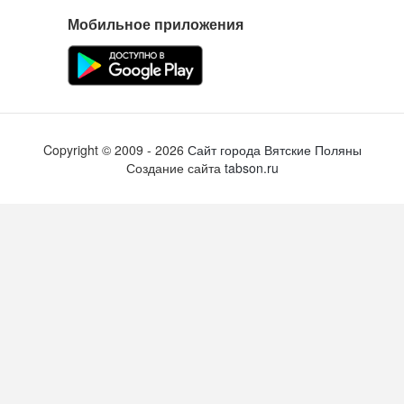
Мобильное приложения
Copyright ©
2009
- 2026
Сайт города Вятские Поляны
Создание сайта
tabson.ru