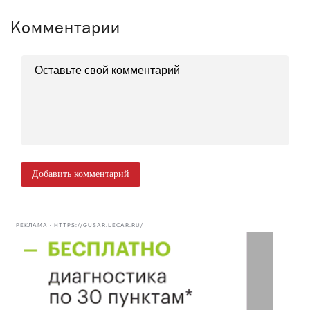
Комментарии
Добавить комментарий
РЕКЛАМА • HTTPS://GUSAR.LECAR.RU/