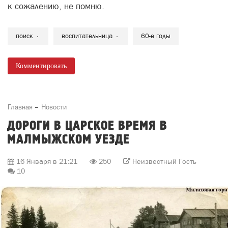
к сожалению, не помню.
поиск
воспитательница
60-е годы
Комментировать
Главная
Новости
ДОРОГИ В ЦАРСКОЕ ВРЕМЯ В
МАЛМЫЖСКОМ УЕЗДЕ
16 Января в 21:21
250
Неизвестный Гость
10