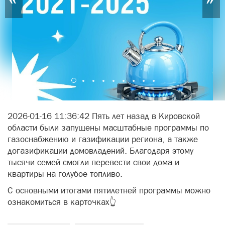
2026-01-16 11:36:42 Пять лет назад в Кировской
области были запущены масштабные программы по
газоснабжению и газификации региона, а также
догазификации домовладений. Благодаря этому
тысячи семей смогли перевести свои дома и
квартиры на голубое топливо.
С основными итогами пятилетней программы можно
ознакомиться в карточках👆