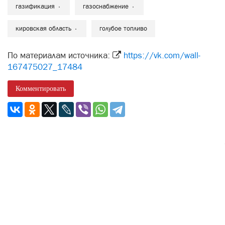
газификация
газоснабжение
кировская область
голубое топливо
По материалам источника:
https://vk.com/wall-
167475027_17484
Комментировать