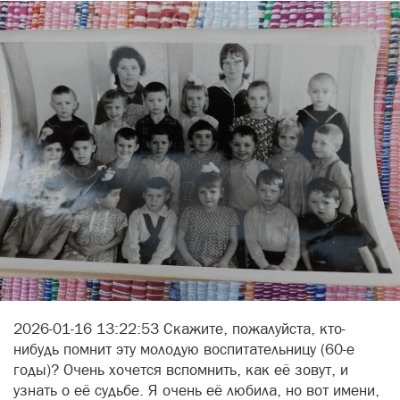
2026-01-16 13:22:53 Скажите, пожалуйста, кто-
нибудь помнит эту молодую воспитательницу (60-е
годы)? Очень хочется вспомнить, как её зовут, и
узнать о её судьбе. Я очень её любила, но вот имени,