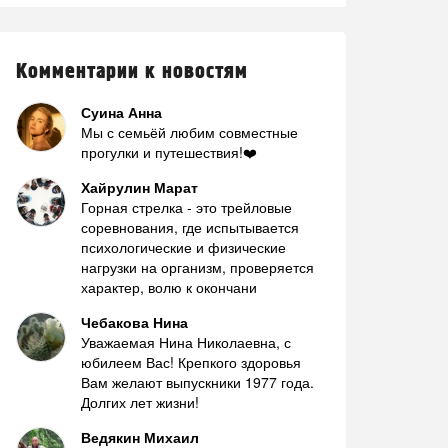
Комментарии к новостям
Суина Анна
Мы с семьёй любим совместные
прогулки и путешествия!❤️
Хайрулин Марат
Горная стрелка - это трейловые
соревнования, где испытывается
психологические и физические
нагрузки на организм, проверяется
характер, волю к окончани
Чебакова Нина
Уважаемая Нина Николаевна, с
юбилеем Вас! Крепкого здоровья
Вам желают выпускники 1977 года.
Долгих лет жизни!
Ведякин Михаил