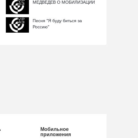
МЕДВЕДЕВ О МОБИЛИЗАЦИИ
Песня "Я буду биться за
Россию"
ь
Мобильное
приложения