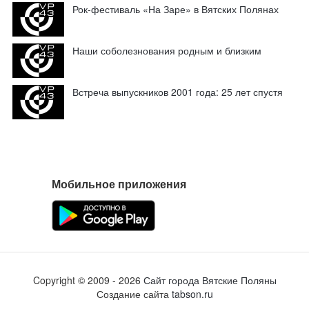
Рок-фестиваль «На Заре» в Вятских Полянах
Наши соболезнования родным и близким
Встреча выпускников 2001 года: 25 лет спустя
Мобильное приложения
Copyright ©
2009
- 2026
Сайт города Вятские Поляны
Создание сайта
tabson.ru