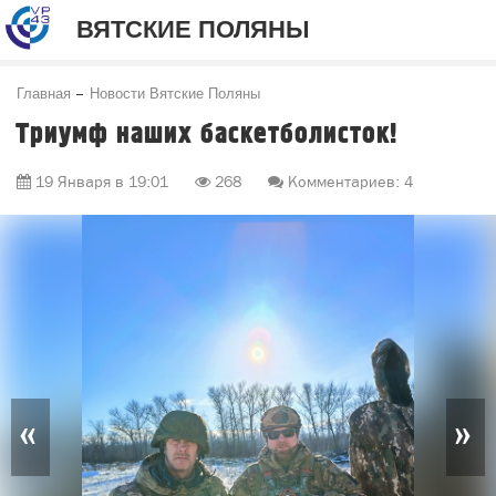
ВЯТСКИЕ ПОЛЯНЫ
Главная
Новости Вятские Поляны
Триумф наших баскетболисток!
19 Января в 19:01
268
Комментариев: 4
«
»