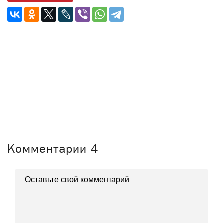
Комментарии
4