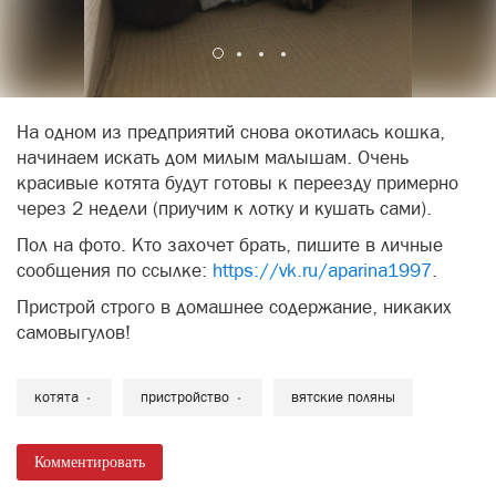
На одном из предприятий снова окотилась кошка,
начинаем искать дом милым малышам. Очень
красивые котята будут готовы к переезду примерно
через 2 недели (приучим к лотку и кушать сами).
Пол на фото. Кто захочет брать, пишите в личные
сообщения по ссылке:
https://vk.ru/aparina1997
.
Пристрой строго в домашнее содержание, никаких
самовыгулов!
котята
пристройство
вятские поляны
Комментировать