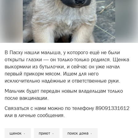
В Пасху нашли малыша, у которого ещё не были
открыты глазки — он только-только родился. Щенка
выкормили из бутылочки, и сейчас он уже начал
первый прикорм мясом. Ищем для него
исключительно надёжные и ответственные руки.
Мальчик будет передан новым владельцам только
после вакцинации.
Связаться с нами можно по телефону 89091331612
или в личные сообщения.
щенок
приют
поиск дома