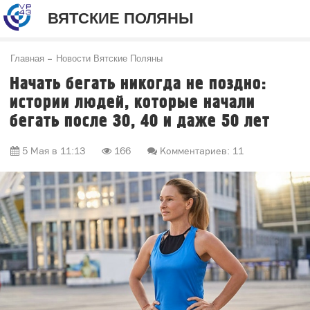
ВЯТСКИЕ ПОЛЯНЫ
Главная
Новости Вятские Поляны
Начать бегать никогда не поздно:
истории людей, которые начали
бегать после 30, 40 и даже 50 лет
5 Мая в 11:13
166
Комментариев: 11