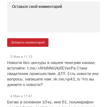
Добавить комментарий
5 Мая в 11:13
Новости без цензуры в нашем телеграм канале,
вступайте: t.me/+RHdNNiGXy6EVecPa Стали
свидетелем происшествия, ДТП. Есть новости или
вопросы, напишите нам: vk.me/vp43_ru Что вы
думаете о новости?
4 Мая в 17:47
Бегаю в основном 10-ку, мне 61, полумарафон