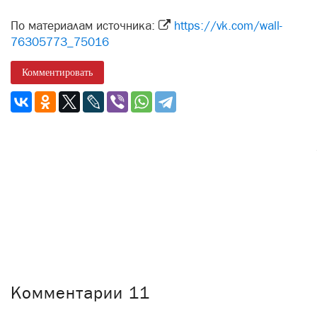
По материалам источника:
https://vk.com/wall-
76305773_75016
Комментировать
Комментарии
11