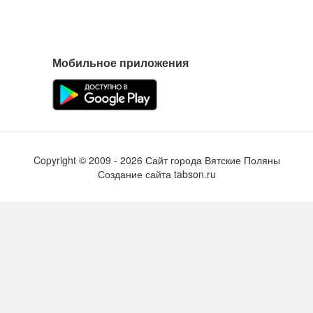
Мобильное приложения
Copyright ©
2009
- 2026
Сайт города Вятские Поляны
Создание сайта
tabson.ru