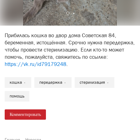
Прибилась кошка во двор дома Советская 84,
беременная, истощённая. Срочно нужна передержка,
чтобы провести стерилизацию. Если кто-то может
помочь, пожалуйста, свяжитесь по ссылке:
https://vk.ru/id79179248
.
кошка
передержка
стерилизация
помощь
Комментировать
Главная
Новости