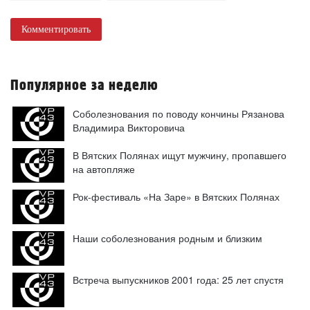
Комментировать
Популярное за неделю
Соболезнования по поводу кончины Рязанова
Владимира Викторовича
В Вятских Полянах ищут мужчину, пропавшего
на автопляже
Рок-фестиваль «На Заре» в Вятских Полянах
Наши соболезнования родным и близким
Встреча выпускников 2001 года: 25 лет спустя