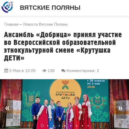
ВЯТСКИЕ ПОЛЯНЫ
Главная
Новости Вятские Поляны
Ансамбль «Добрица» принял участие
во Всероссийской образовательной
этнокультурной смене «Крутушка
ДЕТИ»
5 Мая в 15:05
139
Комментариев: 2
«
»