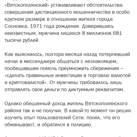
«Вятскополянский» устанавливают обстоятельства
совершения дистанционного мошенничества в особо
крупном размере в отношении жителя города
Сосновка, 1971 года рождения. Доверившись
неизвестным, мужчина лишился 8 миллионов 681
тысячи рублей.
Как выяснилось, полтора месяца назад потерпевший
начал в мессенджере общаться с незнакомцем,
пообещавшим помочь преумножить сбережения –
«сделать правильные инвестиции в торговлю валютой
и криптовалютой». От мужчины требовалось лишь
отправлять свои деньги по диктуемым реквизитам.
Однако обещанный доход житель Вятскополянского
района так и не получил. В какой-то момент он решил
изучить опыт пользователей Сети, понял, что его
обманывают, и обратился в полицию.