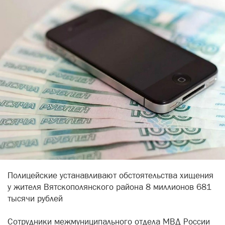
Полицейские устанавливают обстоятельства хищения
у жителя Вятскополянского района 8 миллионов 681
тысячи рублей
Сотрудники межмуниципального отдела МВД России