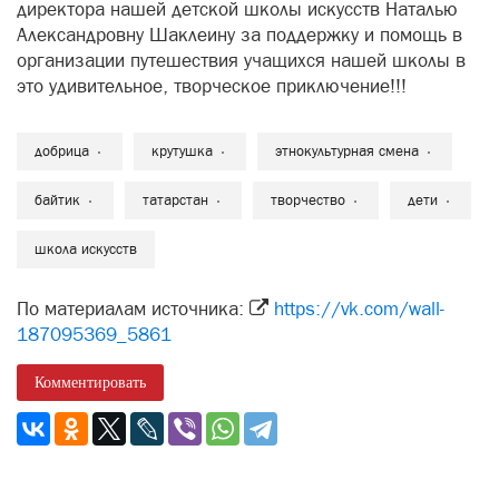
директора нашей детской школы искусств Наталью
Александровну Шаклеину за поддержку и помощь в
организации путешествия учащихся нашей школы в
это удивительное, творческое приключение!!!
добрица
крутушка
этнокультурная смена
байтик
татарстан
творчество
дети
школа искусств
По материалам источника:
https://vk.com/wall-
187095369_5861
Комментировать