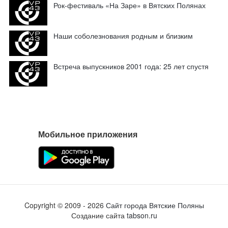
Рок-фестиваль «На Заре» в Вятских Полянах
Наши соболезнования родным и близким
Встреча выпускников 2001 года: 25 лет спустя
Мобильное приложения
Copyright ©
2009
- 2026
Сайт города Вятские Поляны
Создание сайта
tabson.ru