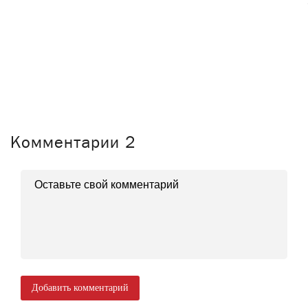
Комментарии
2
Добавить комментарий