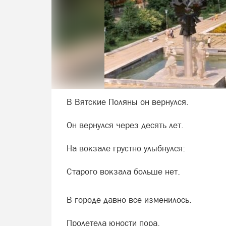
В Вятские Поляны он вернулся.
Он вернулся через десять лет.
На вокзале грустно улыбнулся:
Старого вокзала больше нет.
В городе давно всё изменилось.
Пролетела юности пора.