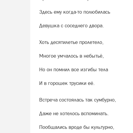
Здесь ему когда-то полюбилась
Девушка с соседнего двора.
Хоть десятилетье пролетело,
Многое умчалось в небытьё,
Но он помнил все изгибы тела
И в горошек трусики её.
Встреча состоялась так сумбурно,
Даже не хотелось вспоминать.
Пообщались вроде бы культурно,