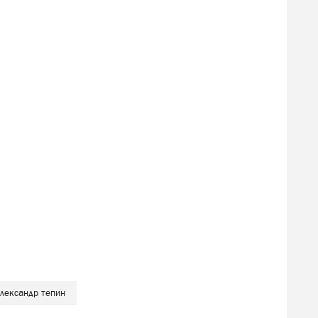
лександр тепин