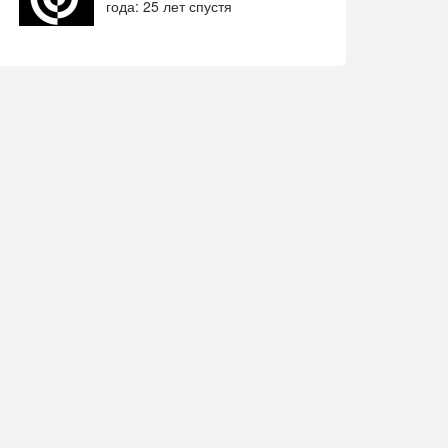
года: 25 лет спустя