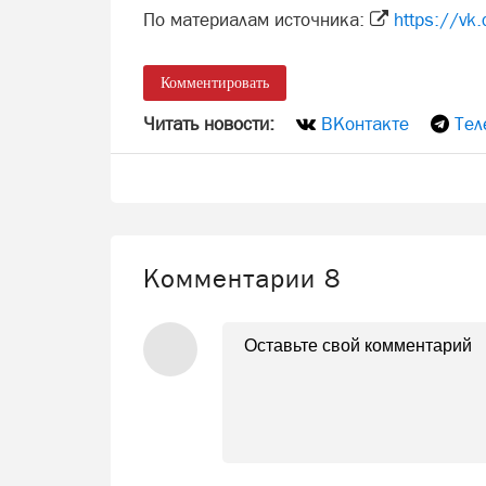
По материалам источника:
https://v
Комментировать
Читать новости:
ВКонтакте
Тел
Комментарии
8