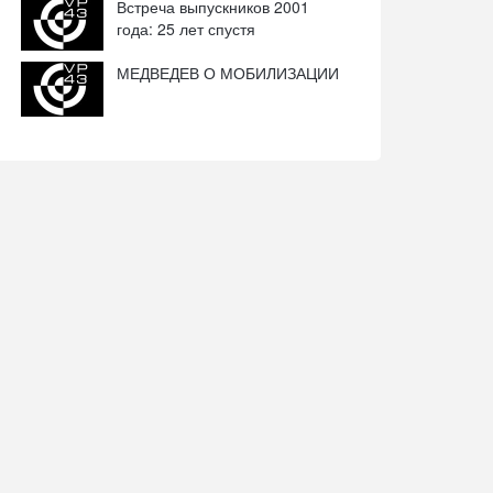
Встреча выпускников 2001
года: 25 лет спустя
МЕДВЕДЕВ О МОБИЛИЗАЦИИ