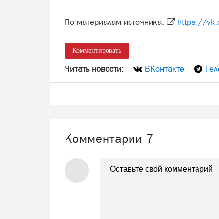
По материалам источника:
https://v
Комментировать
Читать новости:
ВКонтакте
Тел
Комментарии
7