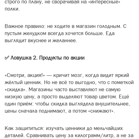
строго по плану, не сворачивая на «интересные»
полки.
Важное правило: не ходите в магазин голодным. С
пустым желудком всегда хочется больше. Еда
выглядит вкуснее и желаннее.
✅ Ловушка 2. Продукты по акции
«Смотри, акция!» — кричит мозг, когда видит яркий
жёлтый ценник. Но не всё то выгодно, что с пометкой
«скидка». Магазины часто выставляют не самую
низкую цену, а просто выделяют товар цветом. Ещё
один приём: чтобы скидка выглядела внушительнее,
цены сначала поднимают, а потом «снижают».
Как защититься: изучать ценники до мельчайших
деталей. Сравнивать цену за килограмм/литр, а не за