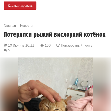
Комментировать
Главная
Новости
Потерялся рыжий вислоухий котёнок
10 Июня в 16:11
136
Неизвестный Гость
2