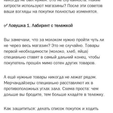
хитрости используют магазины? После эти советов
ваши взгляды на покупки полностью изменятся.
✅ Ловушка 1. Лабиринт с тележкой
Вы замечали, что за молоком нужно пройти чуть ли
не через весь магазин? Это не случайно. Товары
первой необходимости (молоко, хлеб, яйца)
специально ставят в самый дальний конец, чтобы
покупатель прошёл мимо сотен других товаров.
А ещё нужные товары никогда не лежат рядом.
Мерчандайзеры специально расставляют их в
противоположных углах зала. Схема проста: чем
дольше вы бродите, тем больше кладёте в тележку.
Как защититься: делать список покупок и ходить