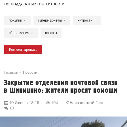
не поддаваться на хитрости.
покупки
супермаркеты
хитрости
сбережения
советы
Комментировать
Главная
Новости
Закрытие отделения почтовой связи
в Шипицино: жители просят помощи
10 Июня в 18:16
194
Неизвестный Гость
10