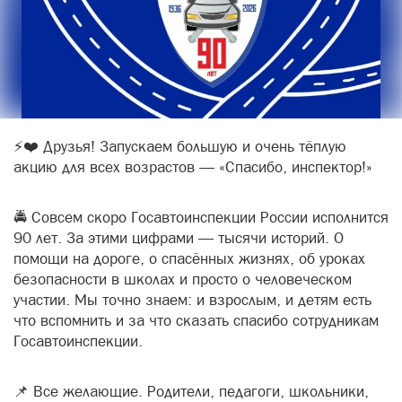
⚡️❤️ Друзья! Запускаем большую и очень тёплую
акцию для всех возрастов — «Спасибо, инспектор!»
🚔 Совсем скоро Госавтоинспекции России исполнится
90 лет. За этими цифрами — тысячи историй. О
помощи на дороге, о спасённых жизнях, об уроках
безопасности в школах и просто о человеческом
участии. Мы точно знаем: и взрослым, и детям есть
что вспомнить и за что сказать спасибо сотрудникам
Госавтоинспекции.
📌 Все желающие. Родители, педагоги, школьники,