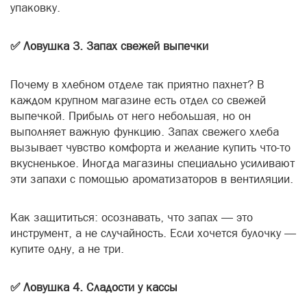
упаковку.
✅ Ловушка 3. Запах свежей выпечки
Почему в хлебном отделе так приятно пахнет? В
каждом крупном магазине есть отдел со свежей
выпечкой. Прибыль от него небольшая, но он
выполняет важную функцию. Запах свежего хлеба
вызывает чувство комфорта и желание купить что-то
вкусненькое. Иногда магазины специально усиливают
эти запахи с помощью ароматизаторов в вентиляции.
Как защититься: осознавать, что запах — это
инструмент, а не случайность. Если хочется булочку —
купите одну, а не три.
✅ Ловушка 4. Сладости у кассы