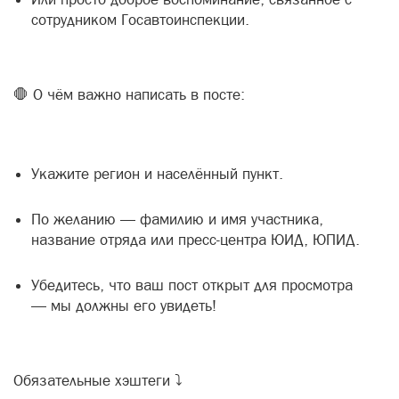
сотрудником Госавтоинспекции.
🛑 О чём важно написать в посте:
Укажите регион и населённый пункт.
По желанию — фамилию и имя участника,
название отряда или пресс-центра ЮИД, ЮПИД.
Убедитесь, что ваш пост открыт для просмотра
— мы должны его увидеть!
Обязательные хэштеги ⤵️