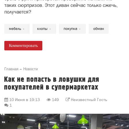
таких сюрпризов. Этот диван сейчас только сжечь,
получается?
мебель
клопы
покупка
обман
Комментировать
Главная
Новости
Как не попасть в ловушки для
покупателей в супермаркетах
10 Июня в 19:13
149
Неизвестный Гость
1