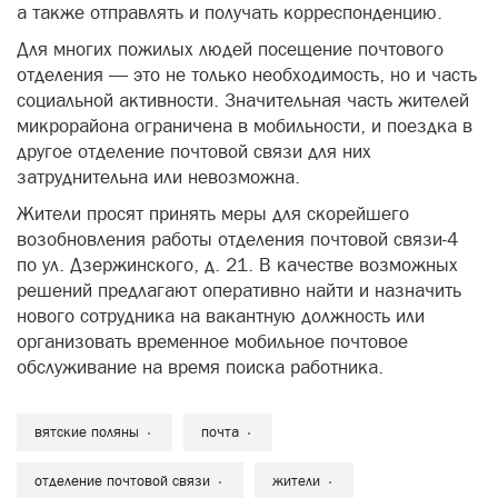
а также отправлять и получать корреспонденцию.
Для многих пожилых людей посещение почтового
отделения — это не только необходимость, но и часть
социальной активности. Значительная часть жителей
микрорайона ограничена в мобильности, и поездка в
другое отделение почтовой связи для них
затруднительна или невозможна.
Жители просят принять меры для скорейшего
возобновления работы отделения почтовой связи-4
по ул. Дзержинского, д. 21. В качестве возможных
решений предлагают оперативно найти и назначить
нового сотрудника на вакантную должность или
организовать временное мобильное почтовое
обслуживание на время поиска работника.
вятские поляны
почта
отделение почтовой связи
жители