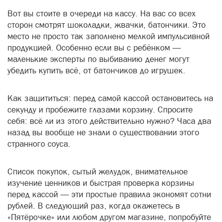
Вот вы стоите в очереди на кассу. На вас со всех
сторон смотрят шоколадки, жвачки, батончики. Это
место не просто так заполнено мелкой импульсивной
продукцией. Особенно если вы с ребёнком —
маленькие эксперты по выбиванию денег могут
убедить купить всё, от батончиков до игрушек.
Как защититься: перед самой кассой остановитесь на
секунду и пробежите глазами корзину. Спросите
себя: всё ли из этого действительно нужно? Часа два
назад вы вообще не знали о существовании этого
странного соуса.
Список покупок, сытый желудок, внимательное
изучение ценников и быстрая проверка корзины
перед кассой — эти простые правила экономят сотни
рублей. В следующий раз, когда окажетесь в
«Пятёрочке» или любом другом магазине, попробуйте