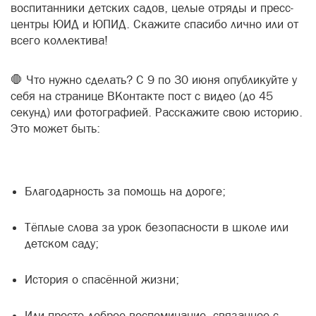
воспитанники детских садов, целые отряды и пресс-
центры ЮИД и ЮПИД. Скажите спасибо лично или от
всего коллектива!
🛑 Что нужно сделать? С 9 по 30 июня опубликуйте у
себя на странице ВКонтакте пост с видео (до 45
секунд) или фотографией. Расскажите свою историю.
Это может быть:
Благодарность за помощь на дороге;
Тёплые слова за урок безопасности в школе или
детском саду;
История о спасённой жизни;
Или просто доброе воспоминание, связанное с