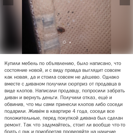
Купили мебель по объявлению, было написано, что
состояние новой, и с виду правда выглядит совсем
как новая, да и стоила совсем не дёшево. Однако
вместе с диваном получили сюрприз от продавца в
виде клопов. Написали продавцу, попросили забрать
диван и вернуть деньги. Получили отказ, ещё и
обвинив, что мы сами принесли клопов либо соседи
подарили. Живём в квартире 4 года, соседи все
положительные, перед покупкой дивана был сделан
ремонт. Так что задумайтесь, стоит ли вообще что-то
брать с рук и приобретая проверяйте на наличие