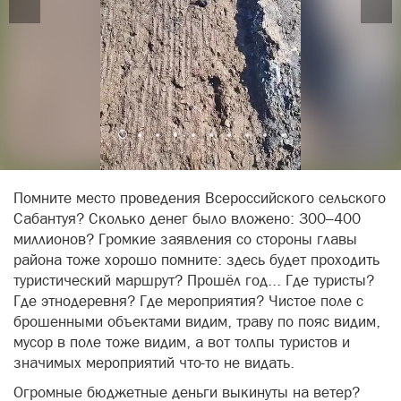
Помните место проведения Всероссийского сельского
Сабантуя? Сколько денег было вложено: 300–400
миллионов? Громкие заявления со стороны главы
района тоже хорошо помните: здесь будет проходить
туристический маршрут? Прошёл год... Где туристы?
Где этнодеревня? Где мероприятия? Чистое поле с
брошенными объектами видим, траву по пояс видим,
мусор в поле тоже видим, а вот толпы туристов и
значимых мероприятий что-то не видать.
Огромные бюджетные деньги выкинуты на ветер?