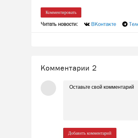
Комментировать
Читать новости:
ВКонтакте
Тел
Комментарии
2
Добавить комментарий