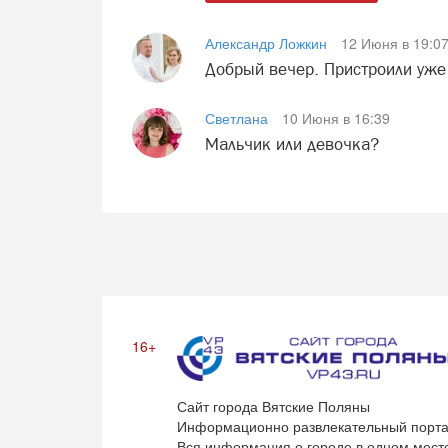
Александр Ложкин
12 Июня в 19:0
Добрый вечер. Пристроили уже
Светлана
10 Июня в 16:39
Мальчик или девочка?
16+
Сайт города Вятские Поляны
Информационно развлекательный порта
Вся информация о городе в одном мест