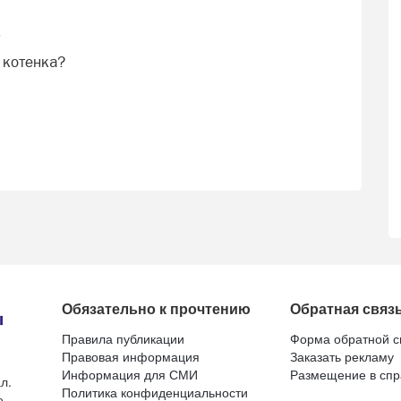
7
 котенка?
Обязательно к прочтению
Обратная связ
Правила публикации
Форма обратной с
Правовая информация
Заказать рекламу
Информация для СМИ
Размещение в спр
л.
Политика конфиденциальности
е