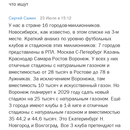
что ищут
Сергей Сажин
23 Июля в 15:12
У нас в стране 16 городов-миллионников.
Новосибирск, как известно, в этом списке на 3-м
месте. Краткий анализ по уровню футбольных
клубов и стадионов этих миллионников: 7 городов
представлены в РПЛ. Москва С-Петербург Казань
Краснодар Самара Ростов Воронеж. У всех у них
отличные стадионы с натуральным газоном и
вместимостью от 28 тысяч в Ростове до 78 в
Лужниках. За исключением Воронежа, там
вместимость 10 тысяч и искусственный газон. Но
Воронеж планирует к 2029 году сдать новый
стадион на 25 тысяч с натуральным газоном. Ещё
3 города имеют клубы в 1-й лиге и отличные
стадионы с натуральным газоном и вместимостью
35 44,2 и 44,6 тысяч. Это Екатеринбург Н.
Новгород и Волгоград. Все 3 клуба претендуют на