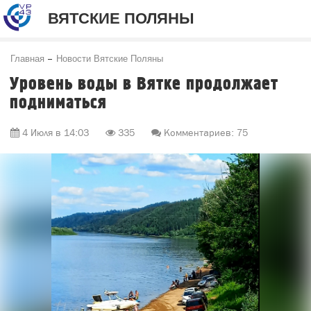
ВЯТСКИЕ ПОЛЯНЫ
Главная
Новости Вятские Поляны
Уровень воды в Вятке продолжает
подниматься
4 Июля в 14:03
335
Комментариев: 75