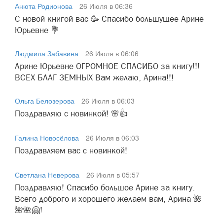
Анюта Родионова
26 Июля в 06:36
С новой книгой вас 🥳 Спасибо большущее Арине
Юрьевне 💐
Людмила Забавина
26 Июля в 06:06
Арине Юрьевне ОГРОМНОЕ СПАСИБО за книгу!!!
ВСЕХ БЛАГ ЗЕМНЫХ Вам желаю, Арина!!!
Ольга Белозерова
26 Июля в 06:03
Поздравляю с новинкой! 🌸👍
Галина Новосёлова
26 Июля в 06:03
Поздравляем вас с новинкой!
Светлана Неверова
26 Июля в 05:57
Поздравляю! Спасибо большое Арине за книгу.
Всего доброго и хорошего желаем вам, Арина 🌺
🌺🌺🤗!