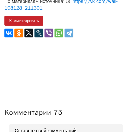
По материалам источника:
https://vk.com/wall-
108128_211301
Комментировать
Комментарии
75