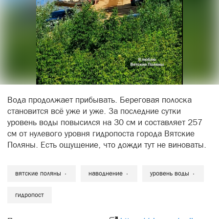
Вода продолжает прибывать. Береговая полоска
становится всё уже и уже. За последние сутки
уровень воды повысился на 30 см и составляет 257
см от нулевого уровня гидропоста города Вятские
Поляны. Есть ощущение, что дожди тут не виноваты.
вятские поляны
наводнение
уровень воды
гидропост