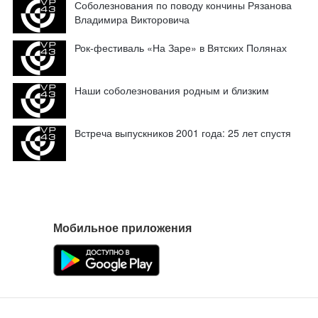
Соболезнования по поводу кончины Рязанова
Владимира Викторовича
Рок-фестиваль «На Заре» в Вятских Полянах
Наши соболезнования родным и близким
Встреча выпускников 2001 года: 25 лет спустя
Мобильное приложения