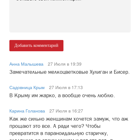
Добавить комментарий
Анна Малышева
27 Июля в 19:39
Замечательные мелкоцветковые Хулиган и Бисер.
Садовница Крым
27 Июля в 17:13
В Крыму им жарко, а вообще очень люблю.
Карина Голанова
27 Июля в 16:27
Как же сильно женщинам хочется замуж, что аж
прощают это все. А ради чего? Чтобы
превратится в параноидальную старичку,