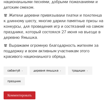
национальными песнями, добрыми пожеланиями и
детским смехом.
🧣 Жители деревни привязывали платки и полотенца
к длинному шесту, многие дарили памятные призы на
конкурсы, для проведения игр и состязаний на самом
празднике, который состоялся 27 июня на въезде в
деревню Ямышка.
🧣 Выражаем огромную благодарность жителям за
поддержку и всем активным участникам этого
красивого национального обряда.
сабантуй
деревня ямышка
традиции
праздник
Комментировать