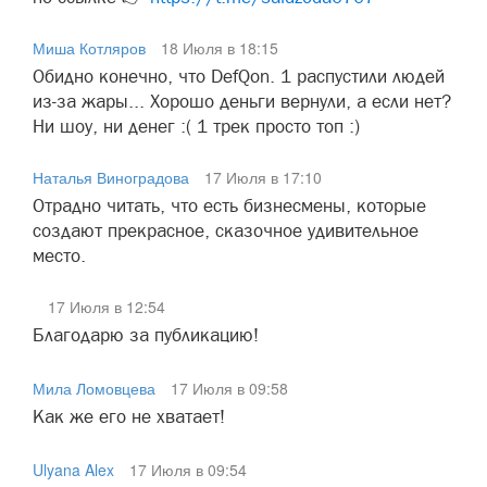
Миша Котляров
18 Июля в 18:15
Обидно конечно, что DefQon. 1 распустили людей
из-за жары... Хорошо деньги вернули, а если нет?
Ни шоу, ни денег :( 1 трек просто топ :)
Наталья Виноградова
17 Июля в 17:10
Отрадно читать, что есть бизнесмены, которые
создают прекрасное, сказочное удивительное
место.
17 Июля в 12:54
Благодарю за публикацию!
Мила Ломовцева
17 Июля в 09:58
Как же его не хватает!
Ulyana Alex
17 Июля в 09:54