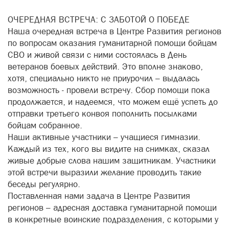
ОЧЕРЕДНАЯ ВСТРЕЧА: С ЗАБОТОЙ О ПОБЕДЕ
Наша очередная встреча в Центре Развития регионов
по вопросам оказания гуманитарной помощи бойцам
СВО и живой связи с ними состоялась в День
ветеранов боевых действий. Это вполне знаково,
хотя, специально никто не приурочил – выдалась
возможность - провели встречу. Сбор помощи пока
продолжается, и надеемся, что можем ещё успеть до
отправки третьего конвоя пополнить посылками
бойцам собранное.
Наши активные участники – учащиеся гимназии.
Каждый из тех, кого вы видите на снимках, сказал
живые добрые слова нашим защитникам. Участники
этой встречи выразили желание проводить такие
беседы регулярно.
Поставленная нами задача в Центре Развития
регионов – адресная доставка гуманитарной помощи
в конкретные воинские подразделения, с которыми у