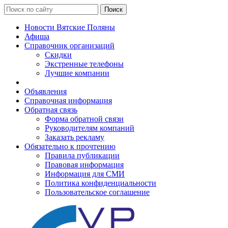
Поиск
Новости Вятские Поляны
Афиша
Справочник организаций
Скидки
Экстренные телефоны
Лучшие компании
Объявления
Справочная информация
Обратная связь
Форма обратной связи
Руководителям компаний
Заказать рекламу
Обязательно к прочтению
Правила публикации
Правовая информация
Информация для СМИ
Политика конфиденциальности
Пользовательское соглашение