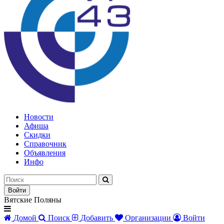
Новости
Афиша
Скидки
Справочник
Объявления
Инфо
Войти
Вятские Поляны
Домой
Поиск
Добавить
Организации
Войти