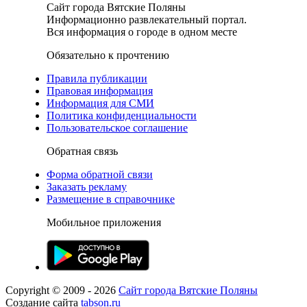
Сайт города Вятские Поляны
Информационно развлекательный портал.
Вся информация о городе в одном месте
Обязательно к прочтению
Правила публикации
Правовая информация
Информация для СМИ
Политика конфиденциальности
Пользовательское соглашение
Обратная связь
Форма обратной связи
Заказать рекламу
Размещение в справочнике
Мобильное приложения
Copyright ©
2009
- 2026
Сайт города Вятские Поляны
Создание сайта
tabson.ru