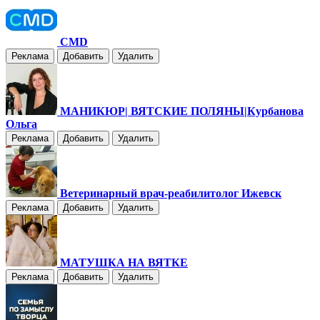
CMD
Реклама
Добавить
Удалить
МАНИКЮР| ВЯТСКИЕ ПОЛЯНЫ|Курбанова
Ольга
Реклама
Добавить
Удалить
Ветеринарный врач-реабилитолог Ижевск
Реклама
Добавить
Удалить
МАТУШКА НА ВЯТКЕ
Реклама
Добавить
Удалить