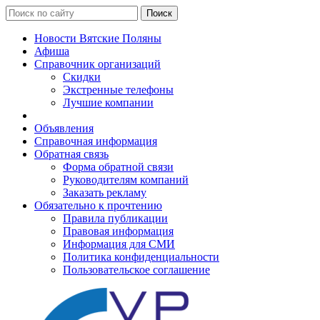
Поиск
Новости Вятские Поляны
Афиша
Справочник организаций
Скидки
Экстренные телефоны
Лучшие компании
Объявления
Справочная информация
Обратная связь
Форма обратной связи
Руководителям компаний
Заказать рекламу
Обязательно к прочтению
Правила публикации
Правовая информация
Информация для СМИ
Политика конфиденциальности
Пользовательское соглашение