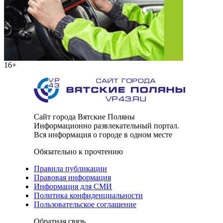
16+
Сайт города Вятские Поляны
Информационно развлекательный портал.
Вся информация о городе в одном месте
Обязательно к прочтению
Правила публикации
Правовая информация
Информация для СМИ
Политика конфиденциальности
Пользовательское соглашение
Обратная связь