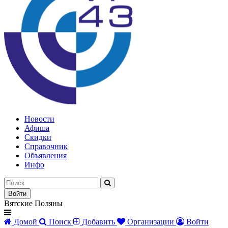
Новости
Афиша
Скидки
Справочник
Объявления
Инфо
Войти
Вятские Поляны
Домой
Поиск
Добавить
Организации
Войти