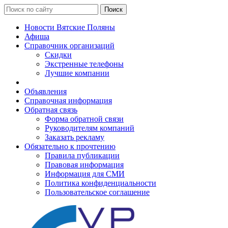
Поиск
Новости Вятские Поляны
Афиша
Справочник организаций
Скидки
Экстренные телефоны
Лучшие компании
Объявления
Справочная информация
Обратная связь
Форма обратной связи
Руководителям компаний
Заказать рекламу
Обязательно к прочтению
Правила публикации
Правовая информация
Информация для СМИ
Политика конфиденциальности
Пользовательское соглашение