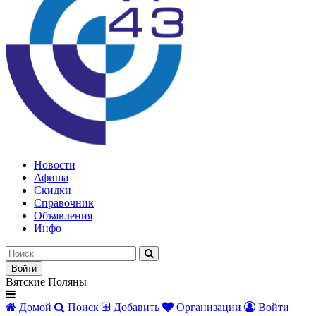
Новости
Афиша
Скидки
Справочник
Объявления
Инфо
Войти
Вятские Поляны
Домой
Поиск
Добавить
Организации
Войти