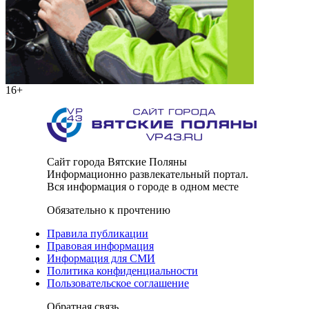
16+
Сайт города Вятские Поляны
Информационно развлекательный портал.
Вся информация о городе в одном месте
Обязательно к прочтению
Правила публикации
Правовая информация
Информация для СМИ
Политика конфиденциальности
Пользовательское соглашение
Обратная связь