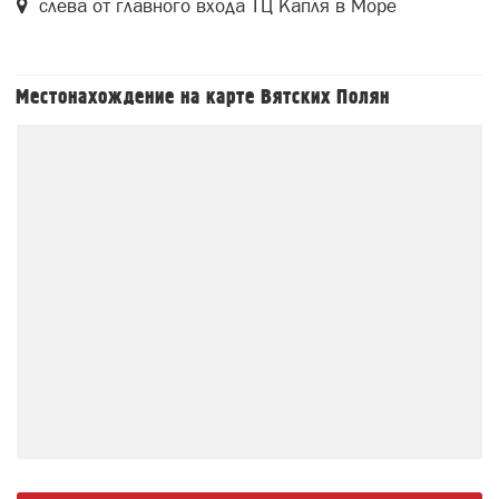
слева от главного входа ТЦ Капля в Море
Местонахождение на карте Вятских Полян