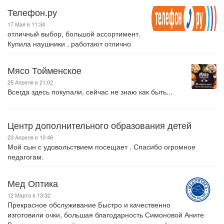
Телефон.ру
17 Мая в 11:34
отличный выбор, большой ассортимент.
Купила наушники , работают отлично
Мясо Тойменское
25 Апреля в 21:02
Всегда здесь покупали, сейчас не знаю как быть...
Центр дополнительного образования детей
23 Апреля в 10:46
Мой сын с удовольствием посещает . Спасибо огромное
педагогам.
Мед Оптика
12 Марта в 13:32
Прекрасное обслуживание Быстро и качественно
изготовили очки, большая благодарность Симоновой Аните