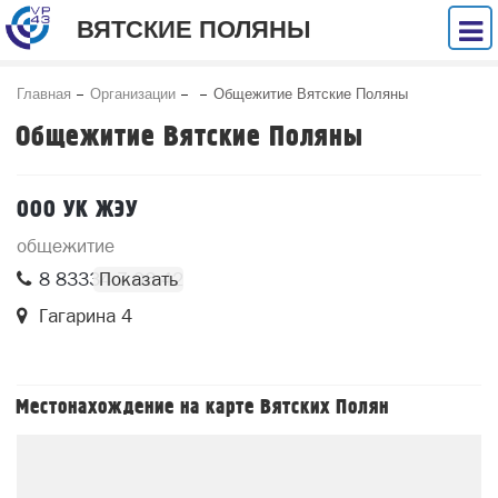
ВЯТСКИЕ ПОЛЯНЫ
Главная
Организации
Общежитие Вятские Поляны
Общежитие Вятские Поляны
ООО УК ЖЭУ
общежитие
8 83334 7 06 42
Гагарина 4
Местонахождение на карте Вятских Полян