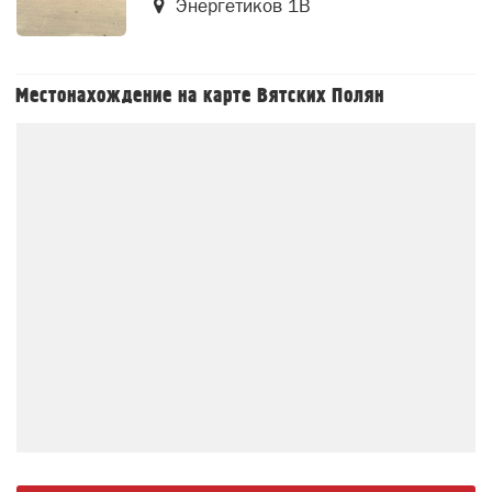
Энергетиков 1В
Местонахождение на карте Вятских Полян