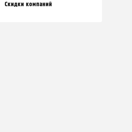
Скидки компаний