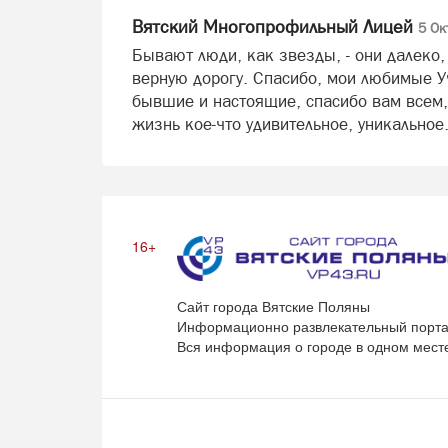
Вятский Многопрофильный Лицей
5 Ок
Бывают люди, как звезды, - они далеко,
верную дорогу. Спасибо, мои любимые У
бывшие и настоящие, спасибо вам всем,
жизнь кое-что удивительное, уникальное
16+
Сайт города Вятские Поляны
Информационно развлекательный порта
Вся информация о городе в одном мест