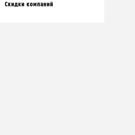
Скидки компаний