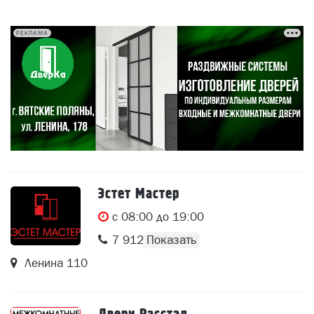
РЕКЛАМА
Эстет Мастер
c 08:00 до 19:00
7 912 702 6687
Ленина 110