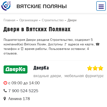
ВЯТСКИЕ ПОЛЯНЫ
Главная
Организации
Строительство
Двери
Двери в Вятских Полянах
Подкатегория Двери раздела Строительство, содержит 5
компаний(ю) Вятских Полян. Доступны 🚩 адреса на карте, ☎
телефон и ⏰ время работы. Пользователи оставили: 4
отзывов.
ДверКа
входные двери
мебельная фурнитура
c 09:00 до 14:00
7 900 524 5225
Ленина 178