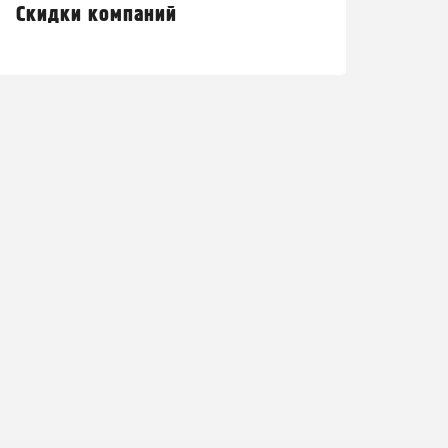
Скидки компаний