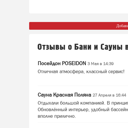
Добав
Отзывы о Бани и Сауны 
Посейдон POSEIDON
3 Мая в 14:39
Отличная атмосфера, классный сервис!
Сауна Красная Поляна
27 Апреля в 16:44
Отдыхали большой компанией. В принци
Обновлённый интерьер, удобный бассейн,
вполне прилично.