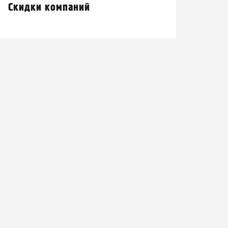
Скидки компаний