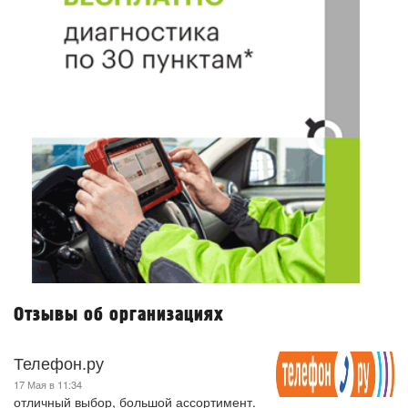
Отзывы об организациях
Телефон.ру
17 Мая в 11:34
отличный выбор, большой ассортимент.