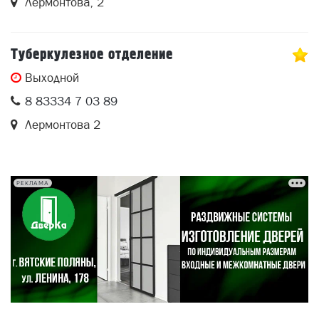
Лермонтова, 2
Туберкулезное отделение
Выходной
8 83334 7 03 89
Лермонтова 2
РЕКЛАМА