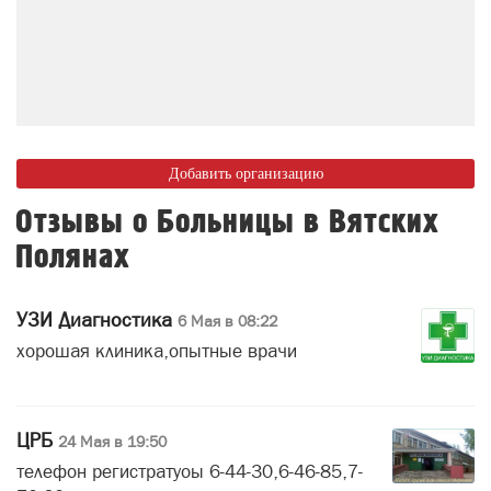
Добавить организацию
Отзывы о Больницы в Вятских
Полянах
УЗИ Диагностика
6 Мая в 08:22
хорошая клиника,опытные врачи
ЦРБ
24 Мая в 19:50
телефон регистратуоы 6-44-30,6-46-85,7-