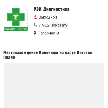
УЗИ Диагностика
Выходной
7 912 712 3424
Гагарина 9
Местонахождение Больницы на карте Вятских
Полян