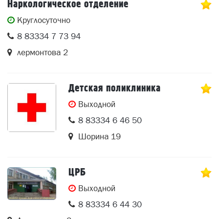
Наркологическое отделение
Круглосуточно
8 83334 7 73 94
лермонтова 2
Детская поликлиника
Выходной
8 83334 6 46 50
Шорина 19
ЦРБ
Выходной
8 83334 6 44 30