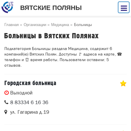
ВЯТСКИЕ ПОЛЯНЫ
Главная
Организации
Медицина
Больницы
Больницы в Вятских Полянах
Подкатегория Больницы раздела Медицина, содержит 6
компаний(ю) Вятских Полян. Доступны 🚩 адреса на карте, ☎
телефон и ⏰ время работы. Пользователи оставили: 5
отзывов.
Городская больница
Выходной
8 83334 6 16 36
ул. Гагарина д.19