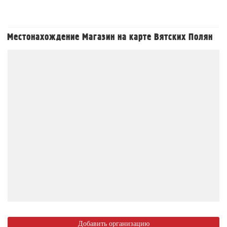
Местонахождение Магазин на карте Вятских Полян
Добавить организацию