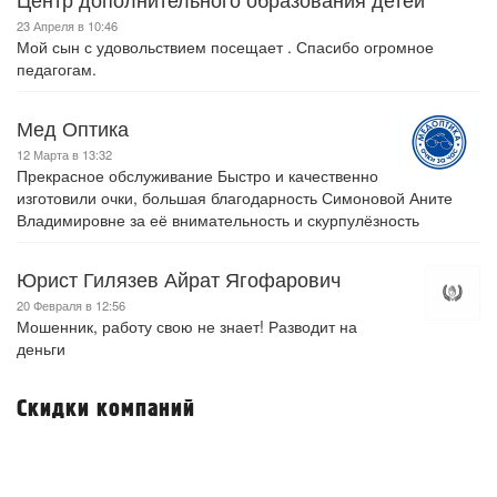
23 Апреля в 10:46
Мой сын с удовольствием посещает . Спасибо огромное
педагогам.
Мед Оптика
12 Марта в 13:32
Прекрасное обслуживание Быстро и качественно
изготовили очки, большая благодарность Симоновой Аните
Владимировне за её внимательность и скурпулёзность
Юрист Гилязев Айрат Ягофарович
20 Февраля в 12:56
Мошенник, работу свою не знает! Разводит на
деньги
Скидки компаний