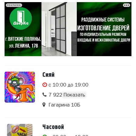
РЕКЛАМА
Сияй
c 10:00 до 19:00
7 922 667 0141
Гагарина 10Б
Часовой