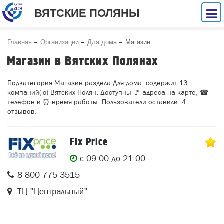
ВЯТСКИЕ ПОЛЯНЫ
Главная
Организации
Для дома
Магазин
Магазин в Вятских Полянах
Подкатегория Магазин раздела Для дома, содержит 13
компаний(ю) Вятских Полян. Доступны 🚩 адреса на карте, ☎
телефон и ⏰ время работы. Пользователи оставили: 4
отзывов.
Fix Price
c 09:00 до 21:00
8 800 775 3515
ТЦ "Центральный"