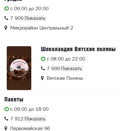
c 09:00 до 20:00
7 909 143 0015
Микрорайон Центральный 2
Шоколандия Вятские поляны
c 08:00 до 22:00
7 999 226 0237
Вятские Поляны
Пакеты
c 09:00 до 18:00
7 912 702 9028
Первомайская 96