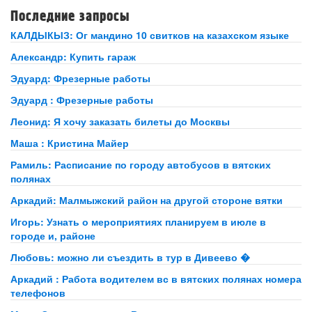
Последние запросы
КАЛДЫКЫЗ: Ог мандино 10 свитков на казахском языке
Александр: Купить гараж
Эдуард: Фрезерные работы
Эдуард : Фрезерные работы
Леонид: Я хочу заказать билеты до Москвы
Маша : Кристина Майер
Рамиль: Расписание по городу автобусов в вятских
полянах
Аркадий: Малмыжский район на другой стороне вятки
Игорь: Узнать о мероприятиях планируем в июле в
городе и, районе
Любовь: можно ли съездить в тур в Дивеево �
Аркадий : Работа водителем вс в вятских полянах номера
телефонов