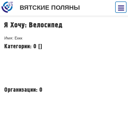
ВЯТСКИЕ ПОЛЯНЫ
Я Хочу: Велосипед
Имя: Еккк
Категории: 0 []
Организации: 0