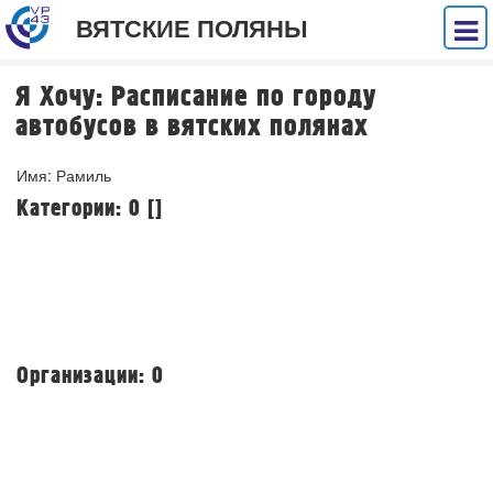
ВЯТСКИЕ ПОЛЯНЫ
Я Хочу: Расписание по городу
автобусов в вятских полянах
Имя: Рамиль
Категории: 0 []
Организации: 0