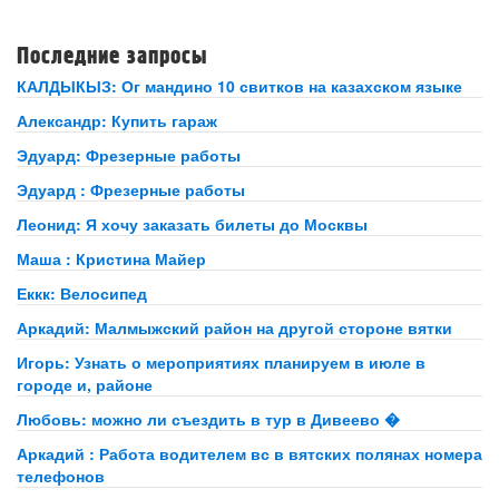
Последние запросы
КАЛДЫКЫЗ: Ог мандино 10 свитков на казахском языке
Александр: Купить гараж
Эдуард: Фрезерные работы
Эдуард : Фрезерные работы
Леонид: Я хочу заказать билеты до Москвы
Маша : Кристина Майер
Еккк: Велосипед
Аркадий: Малмыжский район на другой стороне вятки
Игорь: Узнать о мероприятиях планируем в июле в
городе и, районе
Любовь: можно ли съездить в тур в Дивеево �
Аркадий : Работа водителем вс в вятских полянах номера
телефонов