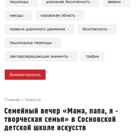
пешеходы
дорожная безопасность
аварии
наезды
кировская область
правила дорожного движения
безопасность
пешеходные переходы
световозвращающие элементы
трафик
Комментировать
Главная
Новости
Семейный вечер «Мама, папа, я -
творческая семья» в Сосновской
детской школе искусств