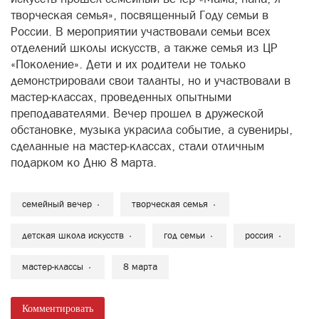
творческая семья», посвященный Году семьи в
России. В мероприятии участвовали семьи всех
отделений школы искусств, а также семья из ЦР
«Поколение». Дети и их родители не только
демонстрировали свои таланты, но и участвовали в
мастер-классах, проведенных опытными
преподавателями. Вечер прошел в дружеской
обстановке, музыка украсила событие, а сувениры,
сделанные на мастер-классах, стали отличным
подарком ко Дню 8 марта.
семейный вечер
творческая семья
детская школа искусств
год семьи
россия
мастер-классы
8 марта
Комментировать