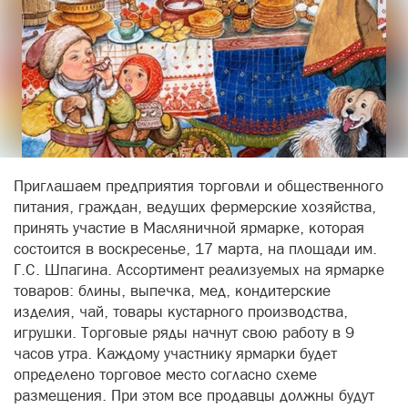
Приглашаем предприятия торговли и общественного
питания, граждан, ведущих фермерские хозяйства,
принять участие в Масляничной ярмарке, которая
состоится в воскресенье, 17 марта, на площади им.
Г.С. Шпагина. Ассортимент реализуемых на ярмарке
товаров: блины, выпечка, мед, кондитерские
изделия, чай, товары кустарного производства,
игрушки. Торговые ряды начнут свою работу в 9
часов утра. Каждому участнику ярмарки будет
определено торговое место согласно схеме
размещения. При этом все продавцы должны будут