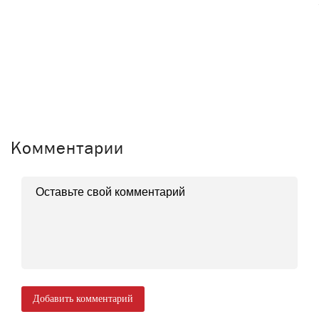
Комментарии
Добавить комментарий