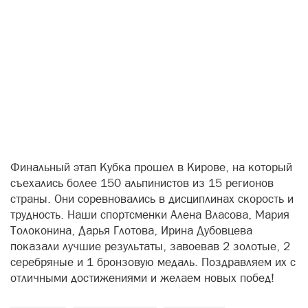
Финальный этап Кубка прошел в Кирове, на который
съехались более 150 альпинистов из 15 регионов
страны. Они соревновались в дисциплинах скорость и
трудность. Наши спортсменки Алена Власова, Мария
Толоконина, Дарья Глотова, Ирина Дубовцева
показали лучшие результаты, завоевав 2 золотые, 2
серебряные и 1 бронзовую медаль. Поздравляем их с
отличными достижениями и желаем новых побед!