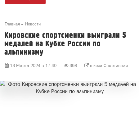
Главная
Новости
Кировские спортсменки выиграли 5
медалей на Кубке России по
альпинизму
13 Марта 2024 в 17:40
398
школа Спортивная