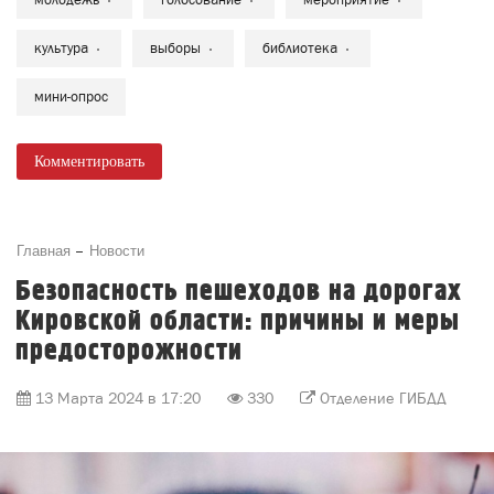
культура
выборы
библиотека
мини-опрос
Комментировать
Главная
Новости
Безопасность пешеходов на дорогах
Кировской области: причины и меры
предосторожности
13 Марта 2024 в 17:20
330
Отделение ГИБДД