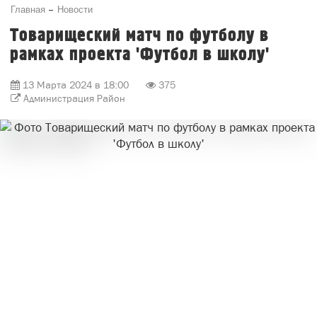
Главная
Новости
Товарищеский матч по футболу в
рамках проекта 'Футбол в школу'
13 Марта 2024 в 18:00
375
Администрация Район