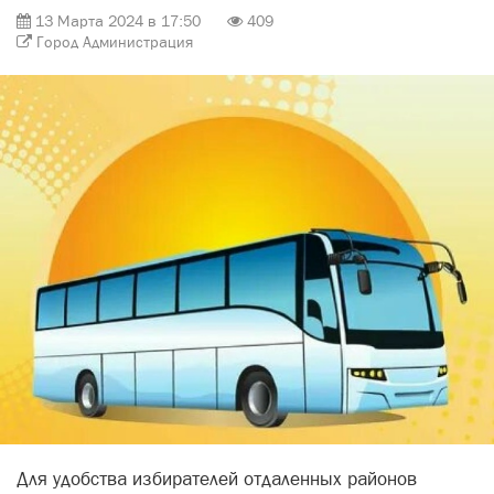
13 Марта 2024 в 17:50
409
Город Администрация
Для удобства избирателей отдаленных районов