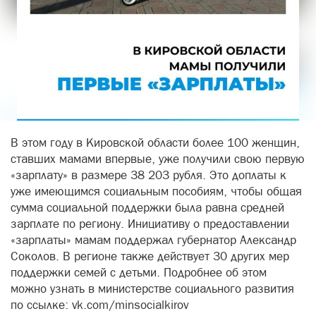
В этом году в Кировской области более 100 женщин,
ставших мамами впервые, уже получили свою первую
«зарплату» в размере 38 203 рубля. Это доплаты к
уже имеющимся социальным пособиям, чтобы общая
сумма социальной поддержки была равна средней
зарплате по региону. Инициативу о предоставлении
«зарплаты» мамам поддержал губернатор Александр
Соколов. В регионе также действует 30 других мер
поддержки семей с детьми. Подробнее об этом
можно узнать в министерстве социального развития
по ссылке: vk.com/minsocialkirov