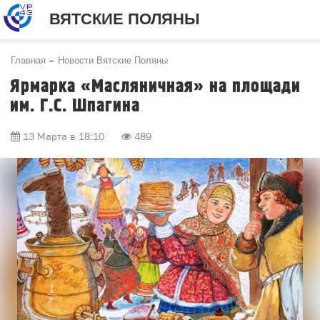
ВЯТСКИЕ ПОЛЯНЫ
Главная
Новости Вятские Поляны
Ярмарка «Масляничная» на площади
им. Г.С. Шпагина
13 Марта в 18:10
489