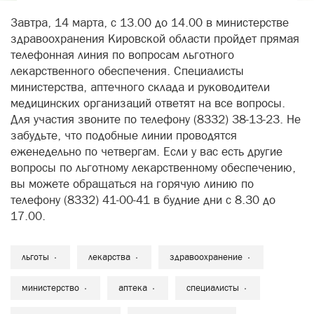
Завтра, 14 марта, с 13.00 до 14.00 в министерстве
здравоохранения Кировской области пройдет прямая
телефонная линия по вопросам льготного
лекарственного обеспечения. Специалисты
министерства, аптечного склада и руководители
медицинских организаций ответят на все вопросы.
Для участия звоните по телефону (8332) 38-13-23. Не
забудьте, что подобные линии проводятся
еженедельно по четвергам. Если у вас есть другие
вопросы по льготному лекарственному обеспечению,
вы можете обращаться на горячую линию по
телефону (8332) 41-00-41 в будние дни с 8.30 до
17.00.
льготы
лекарства
здравоохранение
министерство
аптека
специалисты