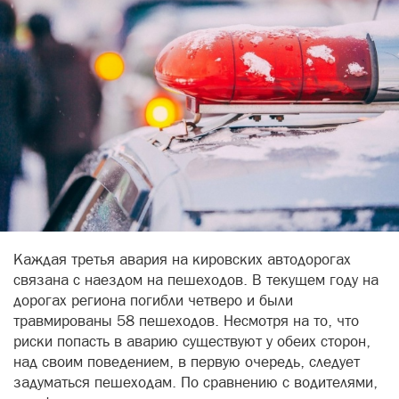
Каждая третья авария на кировских автодорогах
связана с наездом на пешеходов. В текущем году на
дорогах региона погибли четверо и были
травмированы 58 пешеходов. Несмотря на то, что
риски попасть в аварию существуют у обеих сторон,
над своим поведением, в первую очередь, следует
задуматься пешеходам. По сравнению с водителями,