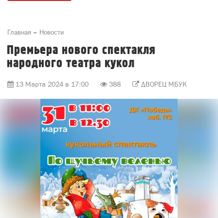
Главная
Новости
Премьера нового спектакля
народного театра кукол
13 Марта 2024 в 17:00
388
ДВОРЕЦ МБУК