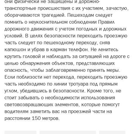
они физически не защищены и дорожно-
транспортные происшествия с их участием, зачастую,
оборачиваются трагедией. Пешеходам следует
помнить о неукоснительном соблюдении Правил
дорожного движения с учетом погодных и дорожных
условий. В целях безопасности переходить проезжую
часть следует по пешеходному переходу, сняв
капюшон и убрав в карман телефон. Не ленитесь
крутить головой и наблюдать за ситуацией на дороге с
целью обнаружения объектов, представляющих
опасность, чтобы заблаговременно принять меры.
Если поблизости нет перехода, переходить проезжую
часть необходимо по линии тротуара под прямым
углом, убедившись в безопасности. Кроме того, не
стоит забывать о необходимости использования
световозвращающих элементов, которые помогут
водителям заметить вас на проезжей части на
расстоянии 150 метров.