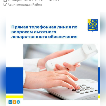
13 Марта 2024 в 16:30
263
Администрация Район