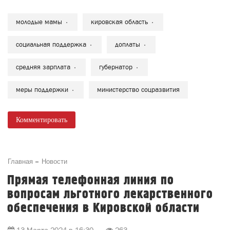
молодые мамы
кировская область
социальная поддержка
доплаты
средняя зарплата
губернатор
меры поддержки
министерство соцразвития
Комментировать
Главная
Новости
Прямая телефонная линия по
вопросам льготного лекарственного
обеспечения в Кировской области