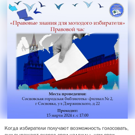
Когда избиратели получают возможность голосовать,