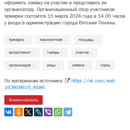
оформить заявку на участие и представить ее
организатору. Организационный сбор участников
ярмарки состоится 15 марта 2024 года в 14.00 часов
у входа в администрацию города Вятские Поляны.
ярмарка
масляничная
площадь
ассортимент
товары
участие
организация
ряды
заявка
город
По материалам источника:
https://vk.com/wall-
163858616_8586
Комментировать