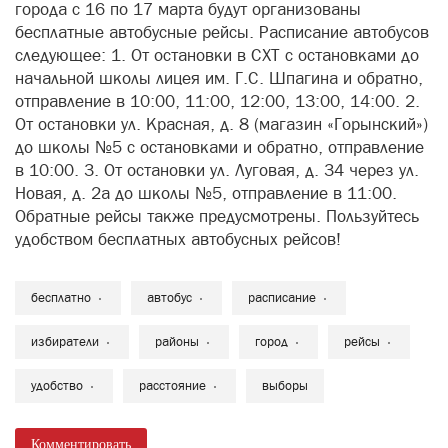
города с 16 по 17 марта будут организованы
бесплатные автобусные рейсы. Расписание автобусов
следующее: 1. От остановки в СХТ с остановками до
начальной школы лицея им. Г.С. Шпагина и обратно,
отправление в 10:00, 11:00, 12:00, 13:00, 14:00. 2.
От остановки ул. Красная, д. 8 (магазин «Горынский»)
до школы №5 с остановками и обратно, отправление
в 10:00. 3. От остановки ул. Луговая, д. 34 через ул.
Новая, д. 2а до школы №5, отправление в 11:00.
Обратные рейсы также предусмотрены. Пользуйтесь
удобством бесплатных автобусных рейсов!
бесплатно
автобус
расписание
избиратели
районы
город
рейсы
удобство
расстояние
выборы
Комментировать