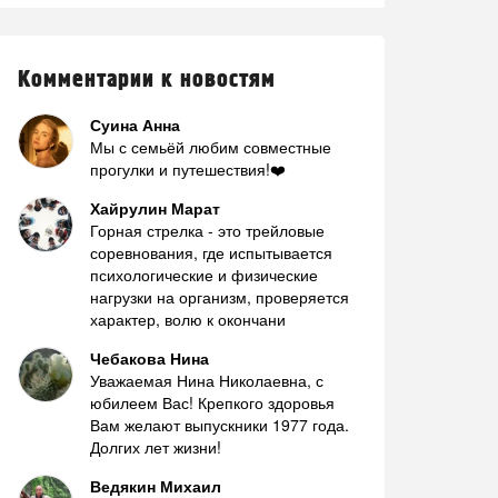
Комментарии к новостям
Суина Анна
Мы с семьёй любим совместные
прогулки и путешествия!❤️
Хайрулин Марат
Горная стрелка - это трейловые
соревнования, где испытывается
психологические и физические
нагрузки на организм, проверяется
характер, волю к окончани
Чебакова Нина
Уважаемая Нина Николаевна, с
юбилеем Вас! Крепкого здоровья
Вам желают выпускники 1977 года.
Долгих лет жизни!
Ведякин Михаил