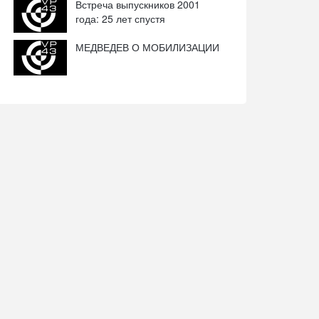
Встреча выпускников 2001
года: 25 лет спустя
МЕДВЕДЕВ О МОБИЛИЗАЦИИ