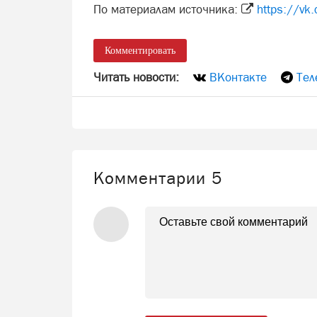
По материалам источника:
https://v
Комментировать
Читать новости:
ВКонтакте
Тел
Комментарии
5