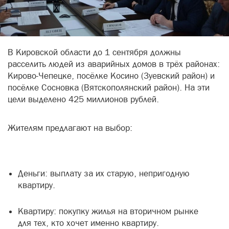
В Кировской области до 1 сентября должны
расселить людей из аварийных домов в трёх районах:
Кирово-Чепецке, посёлке Косино (Зуевский район) и
посёлке Сосновка (Вятскополянский район). На эти
цели выделено 425 миллионов рублей.
Жителям предлагают на выбор:
Деньги: выплату за их старую, непригодную
квартиру.
Квартиру: покупку жилья на вторичном рынке
для тех, кто хочет именно квартиру.