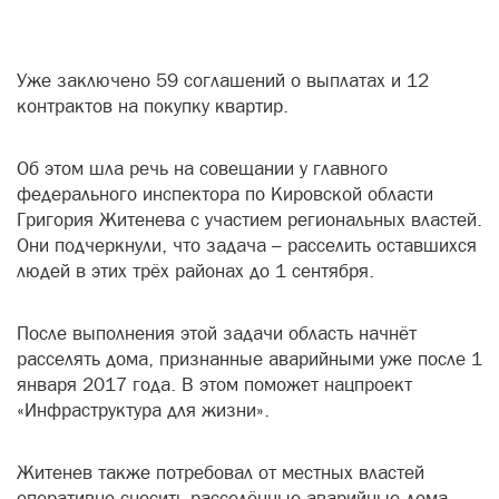
Уже заключено 59 соглашений о выплатах и 12
контрактов на покупку квартир.
Об этом шла речь на совещании у главного
федерального инспектора по Кировской области
Григория Житенева с участием региональных властей.
Они подчеркнули, что задача – расселить оставшихся
людей в этих трёх районах до 1 сентября.
После выполнения этой задачи область начнёт
расселять дома, признанные аварийными уже после 1
января 2017 года. В этом поможет нацпроект
«Инфраструктура для жизни».
Житенев также потребовал от местных властей
оперативно сносить расселённые аварийные дома.