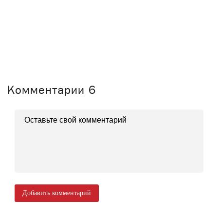
Комментарии
6
Добавить комментарий