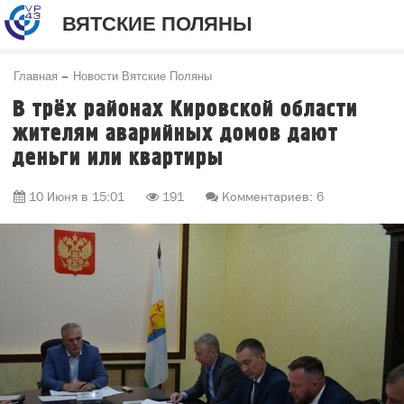
ВЯТСКИЕ ПОЛЯНЫ
Главная
Новости Вятские Поляны
В трёх районах Кировской области
жителям аварийных домов дают
деньги или квартиры
10 Июня в 15:01
191
Комментариев: 6