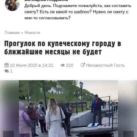
Добрый день. Подскажите пожалуйста, как составить
смету? Есть ли какой-то шаблон? Нужно ли смету с
кем-то согласовывать?
Главная
Новости
Прогулок по купеческому городу в
ближайшие месяцы не будет
10 Июня 2025 в 14:21
210
Неизвестный Гость
1