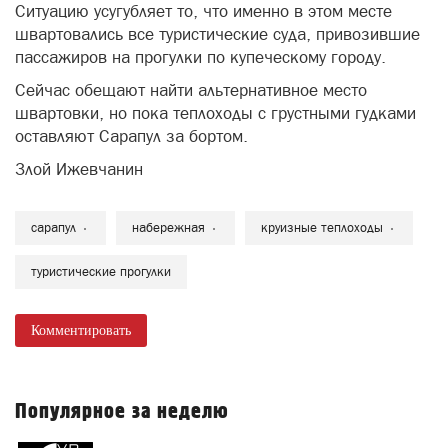
Ситуацию усугубляет то, что именно в этом месте
швартовались все туристические суда, привозившие
пассажиров на прогулки по купеческому городу.
Сейчас обещают найти альтернативное место
швартовки, но пока теплоходы с грустными гудками
оставляют Сарапул за бортом.
Злой Ижевчанин
сарапул
набережная
круизные теплоходы
туристические прогулки
Комментировать
Популярное за неделю