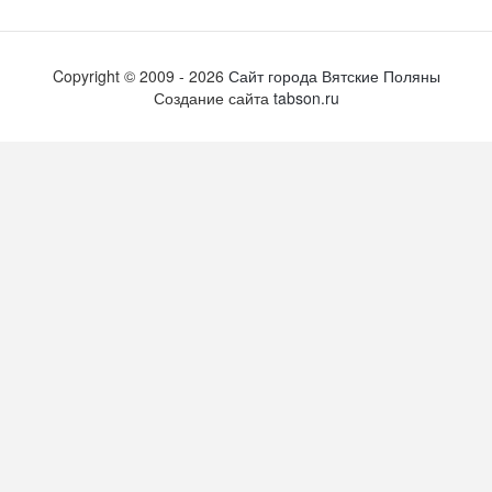
Copyright ©
2009
- 2026
Сайт города Вятские Поляны
Создание сайта
tabson.ru