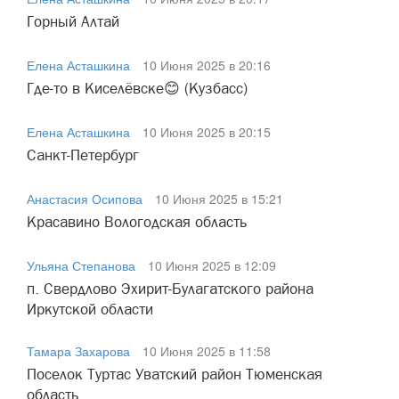
Горный Алтай
Елена Асташкина
10 Июня 2025 в 20:16
Где-то в Киселёвске😊 (Кузбасс)
Елена Асташкина
10 Июня 2025 в 20:15
Санкт-Петербург
Анастасия Осипова
10 Июня 2025 в 15:21
Красавино Вологодская область
Ульяна Степанова
10 Июня 2025 в 12:09
п. Свердлово Эхирит-Булагатского района
Иркутской области
Тамара Захарова
10 Июня 2025 в 11:58
Поселок Туртас Уватский район Тюменская
область