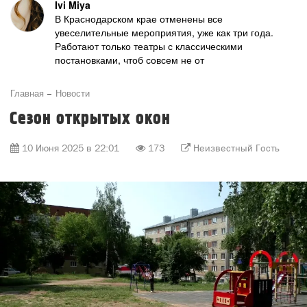
Ivi Miya
В Краснодарском крае отменены все
увеселительные мероприятия, уже как три года.
Работают только театры с классическими
постановками, чтоб совсем не от
Главная
Новости
Сезон открытых окон
10 Июня 2025 в 22:01
173
Неизвестный Гость