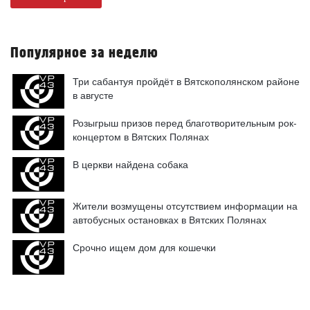
Популярное за неделю
Три сабантуя пройдёт в Вятскополянском районе
в августе
Розыгрыш призов перед благотворительным рок-
концертом в Вятских Полянах
В церкви найдена собака
Жители возмущены отсутствием информации на
автобусных остановках в Вятских Полянах
Срочно ищем дом для кошечки