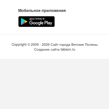
Мобильное приложения
Copyright ©
2009
- 2026
Сайт города Вятские Поляны
Создание сайта
tabson.ru