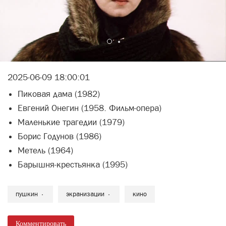
2025-06-09 18:00:01
Пиковая дама (1982)
Евгений Онегин (1958. Фильм-опера)
Маленькие трагедии (1979)
Борис Годунов (1986)
Метель (1964)
Барышня-крестьянка (1995)
пушкин
экранизации
кино
Комментировать