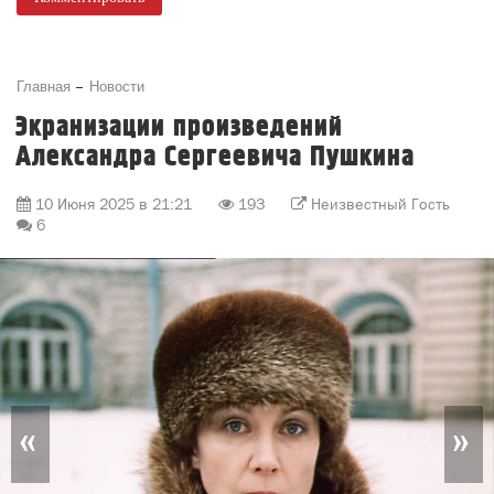
Главная
Новости
Экранизации произведений
Александра Сергеевича Пушкина
10 Июня 2025 в 21:21
193
Неизвестный Гость
6
«
»