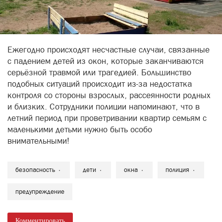
Ежегодно происходят несчастные случаи, связанные
с падением детей из окон, которые заканчиваются
серьёзной травмой или трагедией. Большинство
подобных ситуаций происходит из-за недостатка
контроля со стороны взрослых, рассеянности родных
и близких. Сотрудники полиции напоминают, что в
летний период при проветривании квартир семьям с
маленькими детьми нужно быть особо
внимательными!
безопасность
дети
окна
полиция
предупреждение
Комментировать