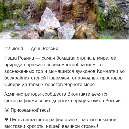
12 июня — День России.
Наша Родина — самая большая страна в мире, её
природа поражает своим многообразием: от
заснеженных гор и дымящихся вулканов Камчатки до
бескрайних степей Поволжья, от холодных просторов
Сибири до тёплых берегов Чёрного моря.
Администраторы сообществ Вконтакте делятся
фотографиями своих дорогих сердцу уголков России.
🤗 Присоединяйтесь!
❤ Пусть ваша фотография станет частью большой
выставки красоты нашей великой страны!