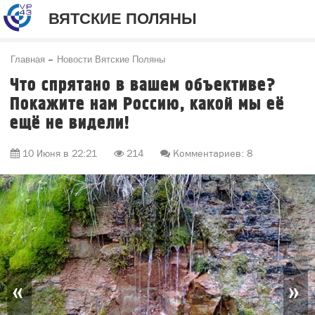
ВЯТСКИЕ ПОЛЯНЫ
Главная
Новости Вятские Поляны
Что спрятано в вашем объективе?
Покажите нам Россию, какой мы её
ещё не видели!
10 Июня в 22:21
214
Комментариев: 8
«
»