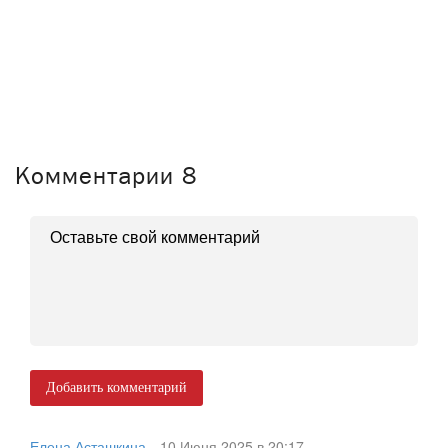
Комментарии
8
Добавить комментарий
Елена Асташкина
10 Июня 2025 в 20:17