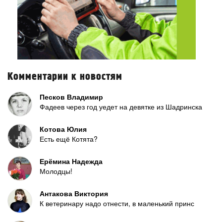
Комментарии к новостям
Песков Владимир
Фадеев через год уедет на девятке из Шадринска
Котова Юлия
Есть ещё Котята?
Ерёмина Надежда
Молодцы!
Антакова Виктория
К ветеринару надо отнести, в маленький принс