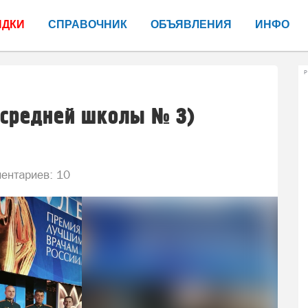
ИДКИ
СПРАВОЧНИК
ОБЪЯВЛЕНИЯ
ИНФО
Р
(средней школы № 3)
ентариев: 10