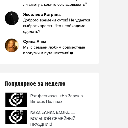
ли смету с кем-то согласовывать?
Яковлева Катрина
Доброго времени суток! Не удается
выбрать проект. Что необходимо
сделать?
Суина Анна
Мы с семьёй любим совместные
прогулки и путешествия!❤️
Популярное за неделю
Рок-фестиваль «На Заре» в
Вятских Полянах
БАХА «СИЛА КАМЫ» —
БОЛЬШОЙ СЕМЕЙНЫЙ
ПРАЗДНИК!