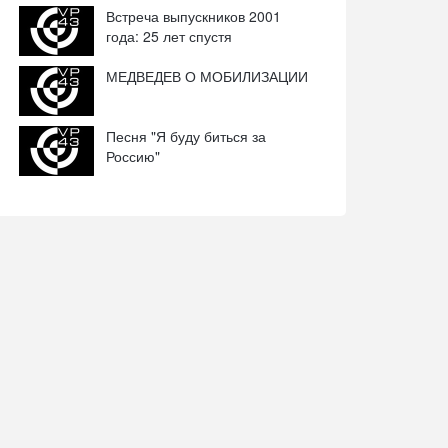
Встреча выпускников 2001
года: 25 лет спустя
МЕДВЕДЕВ О МОБИЛИЗАЦИИ
Песня "Я буду биться за
Россию"