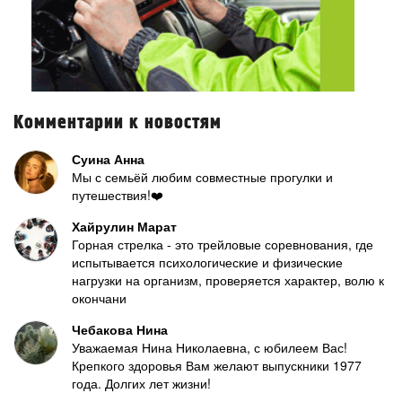
Комментарии к новостям
Суина Анна
Мы с семьёй любим совместные прогулки и
путешествия!❤️
Хайрулин Марат
Горная стрелка - это трейловые соревнования, где
испытывается психологические и физические
нагрузки на организм, проверяется характер, волю к
окончани
Чебакова Нина
Уважаемая Нина Николаевна, с юбилеем Вас!
Крепкого здоровья Вам желают выпускники 1977
года. Долгих лет жизни!