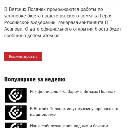
В Вятских Полянах продолжаются работы по
установке бюста нашего вятского земляка Героя
Российской Федерации, генерала-лейтенанта В.Г.
Асапова. О дате официального открытия бюста будет
сообщено дополнительно.
Комментировать
Популярное за неделю
Рок-фестиваль «На Заре» в Вятских Полянах
В Вятских Полянах ищут мужчину, пропавшего
на автопляже
Наши соболезнования родным и близким