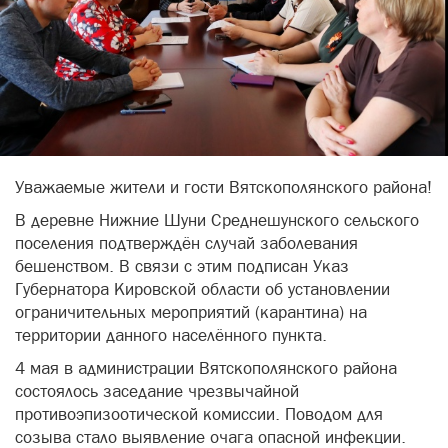
Уважаемые жители и гости Вятскополянского района!
В деревне Нижние Шуни Среднешунского сельского
поселения подтверждён случай заболевания
бешенством. В связи с этим подписан Указ
Губернатора Кировской области об установлении
ограничительных мероприятий (карантина) на
территории данного населённого пункта.
4 мая в администрации Вятскополянского района
состоялось заседание чрезвычайной
противоэпизоотической комиссии. Поводом для
созыва стало выявление очага опасной инфекции.