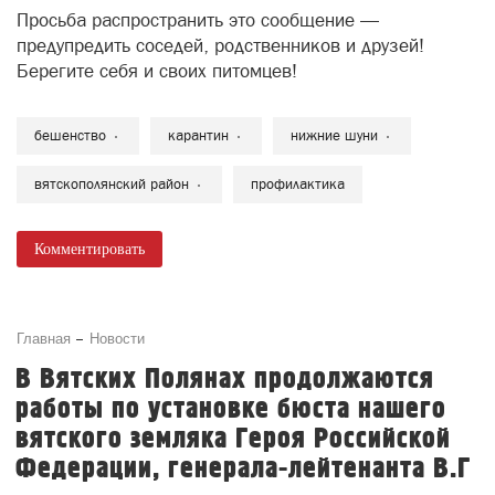
Просьба распространить это сообщение —
предупредить соседей, родственников и друзей!
Берегите себя и своих питомцев!
бешенство
карантин
нижние шуни
вятскополянский район
профилактика
Комментировать
Главная
Новости
В Вятских Полянах продолжаются
работы по установке бюста нашего
вятского земляка Героя Российской
Федерации, генерала-лейтенанта В.Г