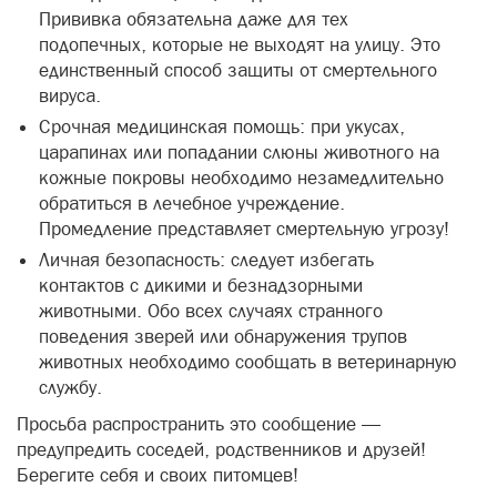
Прививка обязательна даже для тех
подопечных, которые не выходят на улицу. Это
единственный способ защиты от смертельного
вируса.
Срочная медицинская помощь: при укусах,
царапинах или попадании слюны животного на
кожные покровы необходимо незамедлительно
обратиться в лечебное учреждение.
Промедление представляет смертельную угрозу!
Личная безопасность: следует избегать
контактов с дикими и безнадзорными
животными. Обо всех случаях странного
поведения зверей или обнаружения трупов
животных необходимо сообщать в ветеринарную
службу.
Просьба распространить это сообщение —
предупредить соседей, родственников и друзей!
Берегите себя и своих питомцев!