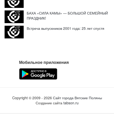
БАХА «СИЛА КАМЫ» — БОЛЬШОЙ СЕМЕЙНЫЙ
ПРАЗДНИК!
Встреча выпускников 2001 года: 25 лет спустя
Мобильное приложения
Copyright ©
2009
- 2026
Сайт города Вятские Поляны
Создание сайта
tabson.ru