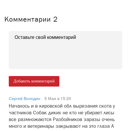
Комментарии
2
Добавить комментарий
Сергей Володин
5 Мая в 15:20
Началось и в кировской обл вырезания скота у
частников Собак диких не кто не убирает лисы
все размножаются Разбойников заразы очень
много и ветеринары закрывают на это глаза А