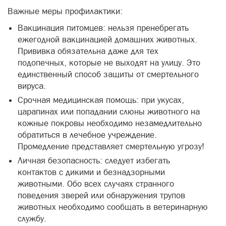
Важные меры профилактики:
Вакцинация питомцев: нельзя пренебрегать
ежегодной вакцинацией домашних животных.
Прививка обязательна даже для тех
подопечных, которые не выходят на улицу. Это
единственный способ защиты от смертельного
вируса.
Срочная медицинская помощь: при укусах,
царапинах или попадании слюны животного на
кожные покровы необходимо незамедлительно
обратиться в лечебное учреждение.
Промедление представляет смертельную угрозу!
Личная безопасность: следует избегать
контактов с дикими и безнадзорными
животными. Обо всех случаях странного
поведения зверей или обнаружения трупов
животных необходимо сообщать в ветеринарную
службу.