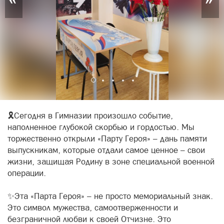
🎗Сегодня в Гимназии произошло событие,
наполненное глубокой скорбью и гордостью. Мы
торжественно открыли «Парту Героя» – дань памяти
выпускникам, которые отдали самое ценное – свои
жизни, защищая Родину в зоне специальной военной
операции.
✨Эта «Парта Героя» – не просто мемориальный знак.
Это символ мужества, самоотверженности и
безграничной любви к своей Отчизне. Это