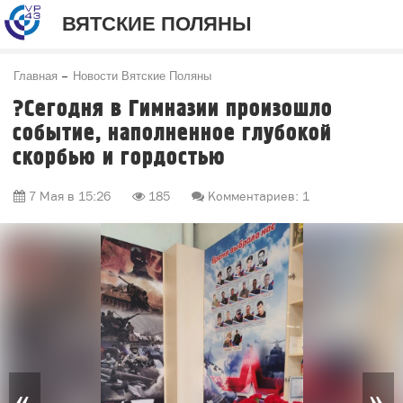
ВЯТСКИЕ ПОЛЯНЫ
Главная
Новости Вятские Поляны
?Сегодня в Гимназии произошло
событие, наполненное глубокой
скорбью и гордостью
7 Мая в 15:26
185
Комментариев: 1
«
»