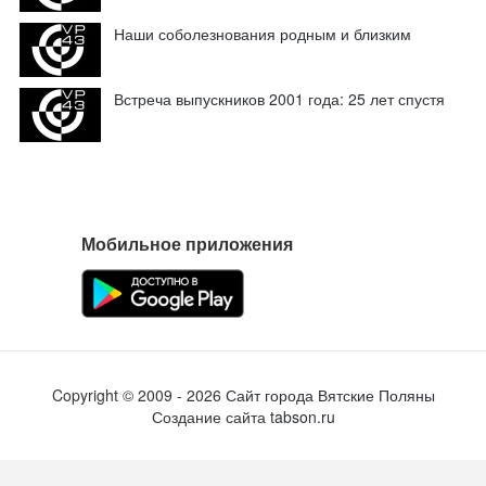
Наши соболезнования родным и близким
Встреча выпускников 2001 года: 25 лет спустя
Мобильное приложения
Copyright ©
2009
- 2026
Сайт города Вятские Поляны
Создание сайта
tabson.ru