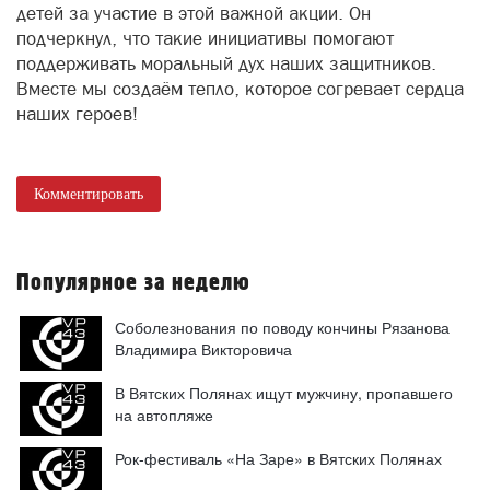
детей за участие в этой важной акции. Он
подчеркнул, что такие инициативы помогают
поддерживать моральный дух наших защитников.
Вместе мы создаём тепло, которое согревает сердца
наших героев!
Комментировать
Популярное за неделю
Соболезнования по поводу кончины Рязанова
Владимира Викторовича
В Вятских Полянах ищут мужчину, пропавшего
на автопляже
Рок-фестиваль «На Заре» в Вятских Полянах