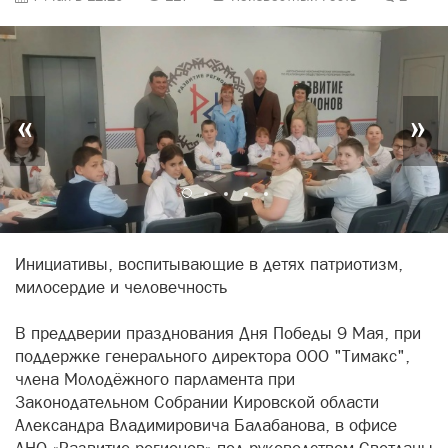
«
»
Инициативы, воспитывающие в детях патриотизм,
милосердие и человечность
В преддверии празднования Дня Победы 9 Мая, при
поддержке генерального директора ООО "Тимакс",
члена Молодёжного парламента при
Законодательном Собрании Кировской области
Александра Владимировича Балабанова, в офисе