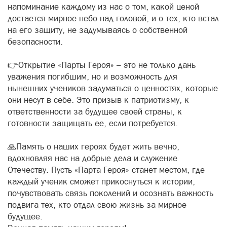
напоминание каждому из нас о том, какой ценой
достается мирное небо над головой, и о тех, кто встал
на его защиту, не задумываясь о собственной
безопасности.
👉Открытие «Парты Героя» – это не только дань
уважения погибшим, но и возможность для
нынешних учеников задуматься о ценностях, которые
они несут в себе. Это призыв к патриотизму, к
ответственности за будущее своей страны, к
готовности защищать ее, если потребуется.
🙏Память о наших героях будет жить вечно,
вдохновляя нас на добрые дела и служение
Отечеству. Пусть «Парта Героя» станет местом, где
каждый ученик сможет прикоснуться к истории,
почувствовать связь поколений и осознать важность
подвига тех, кто отдал свою жизнь за мирное
будущее.