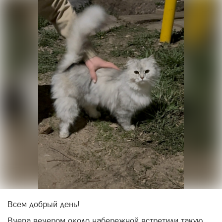
Всем добрый день!
Вчера вечером около набережной встретили такую