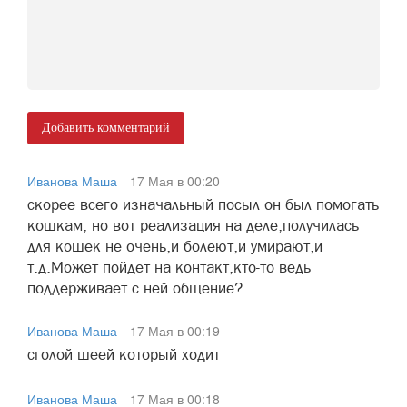
Добавить комментарий
Иванова Маша
17 Мая в 00:20
скорее всего изначальный посыл он был помогать
кошкам, но вот реализация на деле,получилась
для кошек не очень,и болеют,и умирают,и
т.д.Может пойдет на контакт,кто-то ведь
поддерживает с ней общение?
Иванова Маша
17 Мая в 00:19
сголой шеей который ходит
Иванова Маша
17 Мая в 00:18