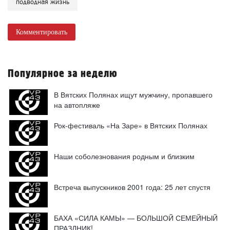
подводная жизнь
Комментировать
Популярное за неделю
В Вятских Полянах ищут мужчину, пропавшего
на автопляже
Рок-фестиваль «На Заре» в Вятских Полянах
Наши соболезнования родным и близким
Встреча выпускников 2001 года: 25 лет спустя
БАХА «СИЛА КАМЫ» — БОЛЬШОЙ СЕМЕЙНЫЙ
ПРАЗДНИК!