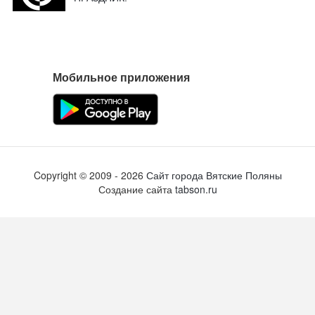
Мобильное приложения
Copyright ©
2009
- 2026
Сайт города Вятские Поляны
Создание сайта
tabson.ru