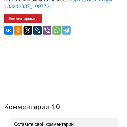
133242337_109772
Комментировать
Комментарии
10