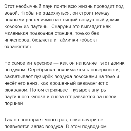
Этот необычный паук почти всю жизнь проводит под
водой. Чтобы не задохнуться, он строит между
водными растениями настоящий воздушный домик —
колокол из паутины. Снаружи это выглядит как
маленькая подводная станция, только без
инженеров, бюджета и таблички «объект
охраняется».
Но самое интересное — как он наполняет этот домик
воздухом. Серебрянка поднимается к поверхности,
захватывает пузырёк воздуха волосками на теле и
несёт его вниз, как крошечный аквалангист с
рюкзаком. Потом стряхивает пузырёк внутрь
паутинного купола и снова отправляется за новой
порцией.
Так он повторяет много раз, пока внутри не
появляется запас воздуха. В этом подводном