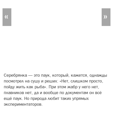
«
»
Серебрянка — это паук, который, кажется, однажды
посмотрел на сушу и решил: «Нет, слишком просто,
пойду жить как рыба». При этом жабр у него нет,
плавников нет, да и вообще по документам он всё
ещё паук. Но природа любит таких упрямых
экспериментаторов.