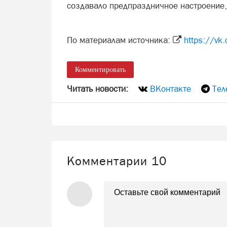
создавало предпраздничное настроение, 
По материалам источника:
https://v
Комментировать
Читать новости:
ВКонтакте
Тел
Комментарии
10