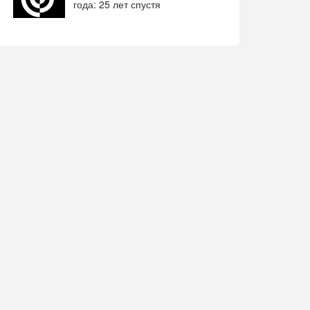
года: 25 лет спустя