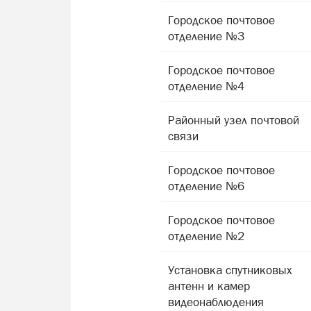
Городское почтовое
отделение №3
Городское почтовое
отделение №4
Районный узел почтовой
связи
Городское почтовое
отделение №6
Городское почтовое
отделение №2
Установка спутниковых
антенн и камер
видеонаблюдения