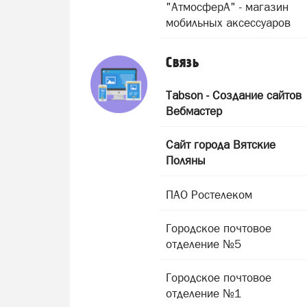
"АтмосферА" - магазин
мобильных аксессуаров
Связь
Tabson - Создание сайтов
Вебмастер
Сайт города Вятские
Поляны
ПАО Ростелеком
Городское почтовое
отделение №5
Городское почтовое
отделение №1