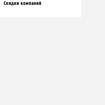
Скидки компаний