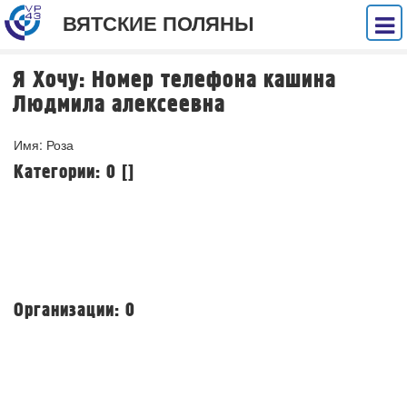
ВЯТСКИЕ ПОЛЯНЫ
Я Хочу: Номер телефона кашина
Людмила алексеевна
Имя: Роза
Категории: 0 []
Организации: 0