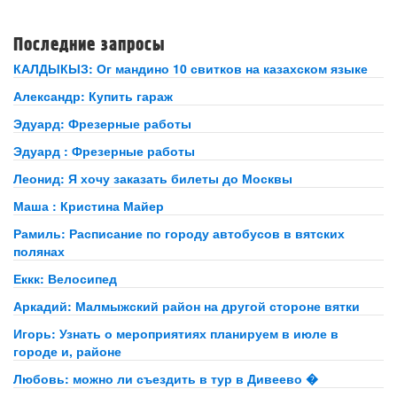
Последние запросы
КАЛДЫКЫЗ: Ог мандино 10 свитков на казахском языке
Александр: Купить гараж
Эдуард: Фрезерные работы
Эдуард : Фрезерные работы
Леонид: Я хочу заказать билеты до Москвы
Маша : Кристина Майер
Рамиль: Расписание по городу автобусов в вятских
полянах
Еккк: Велосипед
Аркадий: Малмыжский район на другой стороне вятки
Игорь: Узнать о мероприятиях планируем в июле в
городе и, районе
Любовь: можно ли съездить в тур в Дивеево �