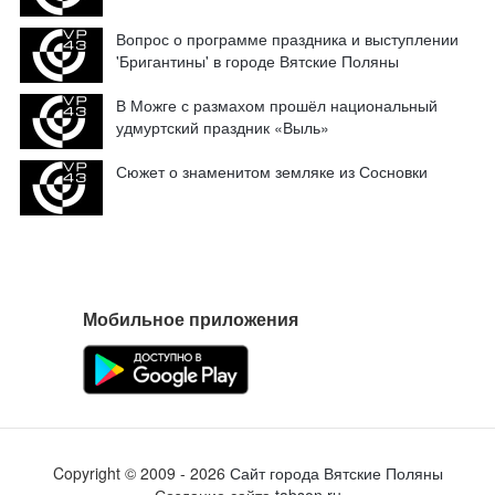
Вопрос о программе праздника и выступлении
'Бригантины' в городе Вятские Поляны
В Можге с размахом прошёл национальный
удмуртский праздник «Выль»
Сюжет о знаменитом земляке из Сосновки
Мобильное приложения
Copyright ©
2009
- 2026
Сайт города Вятские Поляны