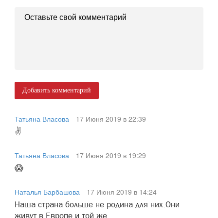
Добавить комментарий
Татьяна Власова
17 Июня 2019 в 22:39
✌
Татьяна Власова
17 Июня 2019 в 19:29
😱
Наталья Барбашова
17 Июня 2019 в 14:24
Наша страна больше не родина для них.Они
живут в Европе и той же