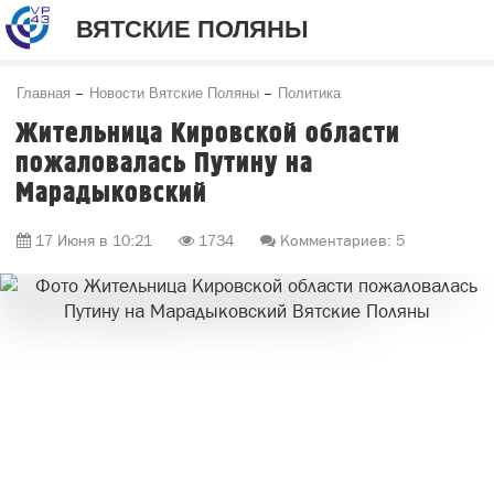
ВЯТСКИЕ ПОЛЯНЫ
Главная
Новости Вятские Поляны
Политика
Жительница Кировской области
пожаловалась Путину на
Марадыковский
17 Июня в 10:21
1734
Комментариев: 5