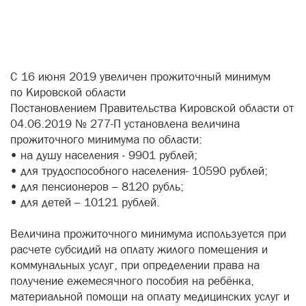
С 16 июня 2019 увеличен прожиточный минимум
по Кировской области
Постановлением Правительства Кировской области от
04.06.2019 № 277-П установлена величина
прожиточного минимума по области:
• на душу населения - 9901 рублей;
• для трудоспособного населения- 10590 рублей;
• для пенсионеров – 8120 рубль;
• для детей – 10121 рублей.
Величина прожиточного минимума используется при
расчете субсидий на оплату жилого помещения и
коммунальных услуг, при определении права на
получение ежемесячного пособия на ребёнка,
материальной помощи на оплату медицинских услуг и