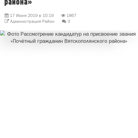
района»
17 Июня 2019 в 10:19
1867
Администрация Район
3