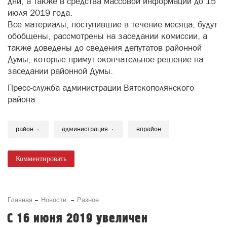
дни, а также в средства массовой информации до 15
июля 2019 года.
Все материалы, поступившие в течение месяца, будут
обобщены, рассмотрены на заседании комиссии, а
также доведены до сведения депутатов районной
Думы, которые примут окончательное решение на
заседании районной Думы.
Пресс-служба администрации Вятскополянского
района
район
администрация
впрайон
Комментировать
Главная
Новости
Разное
С 16 июня 2019 увеличен