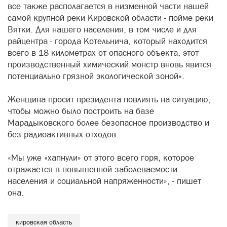
все также располагается в низменной части нашей
самой крупной реки Кировской области - пойме реки
Вятки. Для нашего населения, в том числе и для
райцентра - города Котельнича, который находится
всего в 18 километрах от опасного объекта, этот
производственный химический монстр вновь явится
потенциально грязной экологической зоной».
Женщина просит президента повлиять на ситуацию,
чтобы можно было построить на базе
Марадыковского более безопасное производство и
без радиоактивных отходов.
«Мы уже «хапнули» от этого всего горя, которое
отражается в повышенной заболеваемости
населения и социальной напряженности», - пишет
она.
кировская область