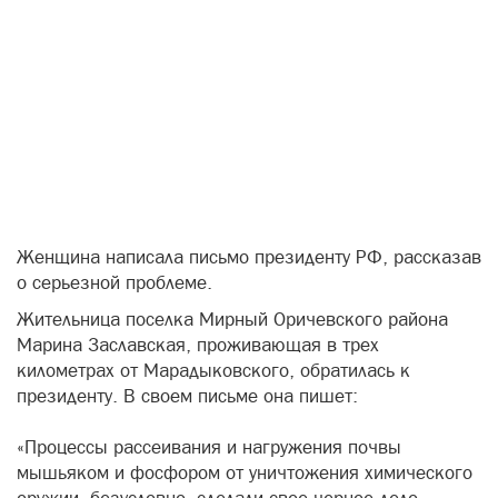
Женщина написала письмо президенту РФ, рассказав
о серьезной проблеме.
Жительница поселка Мирный Оричевского района
Марина Заславская, проживающая в трех
километрах от Марадыковского, обратилась к
президенту. В своем письме она пишет:
«Процессы рассеивания и нагружения почвы
мышьяком и фосфором от уничтожения химического