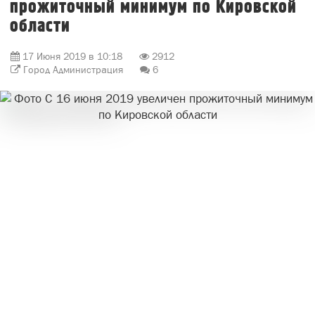
прожиточный минимум по Кировской
области
17 Июня 2019 в 10:18
2912
Город Администрация
6