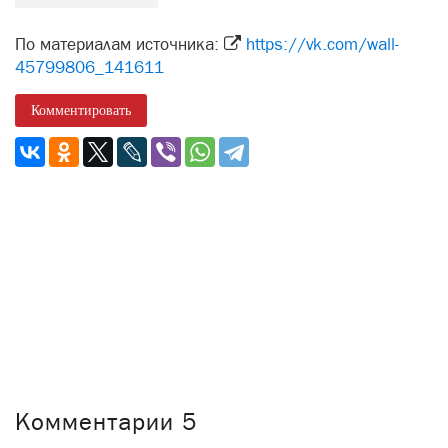
По материалам источника:
https://vk.com/wall-
45799806_141611
Комментировать
Комментарии
5