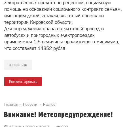
лекарственных средств по рецептам, социальную
помощь на основании социального контракта семьям,
имеющим детей, а также льготный проезд по
территории Кировской области.
Для определения права на льготный проезд в
автобусах и пригородных электропоездах
применяется 1,5 величины прожиточного минимума,
что составляет 14852 рубля.
соцзащита
Комментировать
Главная
Новости
Разное
Внимание! Метеопредупреждение!