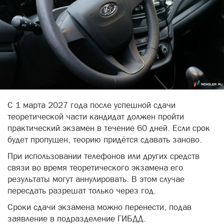
С 1 марта 2027 года после успешной сдачи
теоретической части кандидат должен пройти
практический экзамен в течение 60 дней. Если срок
будет пропущен, теорию придётся сдавать заново.
При использовании телефонов или других средств
связи во время теоретического экзамена его
результаты могут аннулировать. В этом случае
пересдать разрешат только через год.
Сроки сдачи экзамена можно перенести, подав
заявление в подразделение ГИБДД.