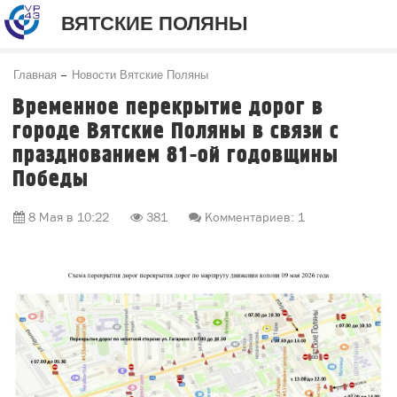
ВЯТСКИЕ ПОЛЯНЫ
Главная
Новости Вятские Поляны
Временное перекрытие дорог в
городе Вятские Поляны в связи с
празднованием 81-ой годовщины
Победы
8 Мая в 10:22
381
Комментариев: 1