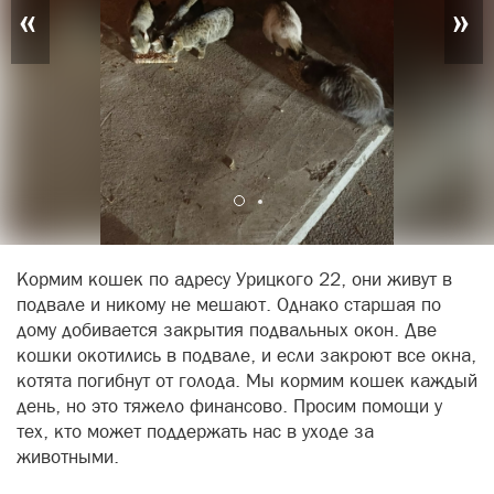
«
»
Кормим кошек по адресу Урицкого 22, они живут в
подвале и никому не мешают. Однако старшая по
дому добивается закрытия подвальных окон. Две
кошки окотились в подвале, и если закроют все окна,
котята погибнут от голода. Мы кормим кошек каждый
день, но это тяжело финансово. Просим помощи у
тех, кто может поддержать нас в уходе за
животными.