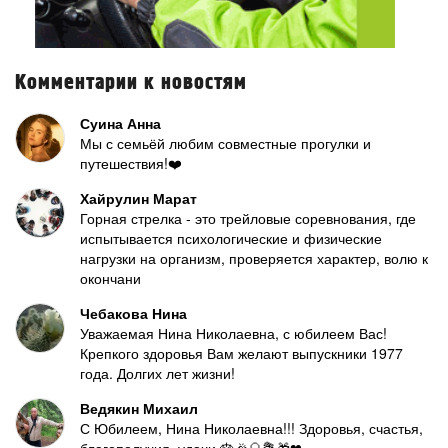
Комментарии к новостям
Суина Анна
Мы с семьёй любим совместные прогулки и
путешествия!❤️
Хайрулин Марат
Горная стрелка - это трейловые соревнования, где
испытывается психологические и физические
нагрузки на организм, проверяется характер, волю к
окончани
Чебакова Нина
Уважаемая Нина Николаевна, с юбилеем Вас!
Крепкого здоровья Вам желают выпускники 1977
года. Долгих лет жизни!
Ведякин Михаил
С Юбилеем, Нина Николаевна!!! Здоровья, счастья,