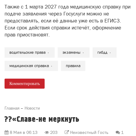
Также с 1 марта 2027 года медицинскую справку при
подаче заявления через Госуслуги можно не
предоставлять, если её данные уже есть в ЕГИСЗ.
Если срок действия справки истечёт, оформление
прав приостановят.
водительские права
экзамены
гибдд
медицинская справка
правила
Комментировать
Главная
Новости
??«Славе-не меркнуть
8 Мая в 06:13
203
Неизвестный Гость
1