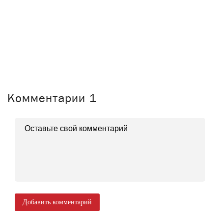
Комментарии
1
Добавить комментарий