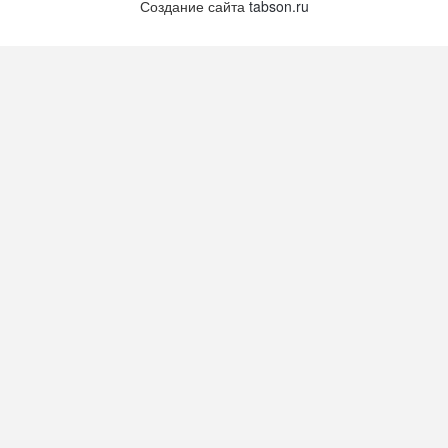
Создание сайта
tabson.ru