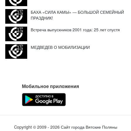
БАХА «СИЛА КАМЫ» — БОЛЬШОЙ СЕМЕЙНЫЙ
ПРАЗДНИК!
Встреча выпускников 2001 года: 25 лет спустя
МЕДВЕДЕВ О МОБИЛИЗАЦИИ
Мобильное приложения
Copyright ©
2009
- 2026
Сайт города Вятские Поляны