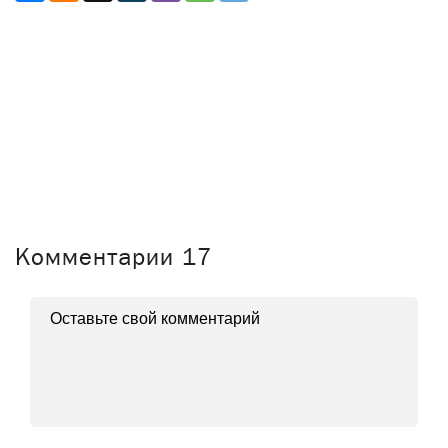
Комментарии
17