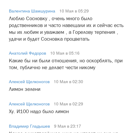
Валентина Шамшурина
10 Мая в 05:29
Люблю Сосновку , очень много было
родственников и часто навещали их и сейчас есть
мы их любим и уважаем , а Горелову терпения ,
удачи и будет Сосновка процветать
Анатолий Федоров
10 Мая в 05:16
Какие бы ни были отношения, но оскорблять, при
том, публично не делает чести никому
Алексей Щелконогов
10 Мая в 02:30
Лимон зелени
Алексей Щелконогов
10 Мая в 02:29
Ху. И100 надо было лимон
Владимир Гладышев
9 Мая в 23:17