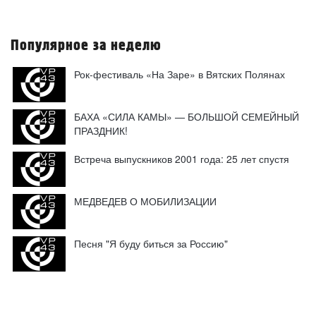
Популярное за неделю
Рок-фестиваль «На Заре» в Вятских Полянах
БАХА «СИЛА КАМЫ» — БОЛЬШОЙ СЕМЕЙНЫЙ
ПРАЗДНИК!
Встреча выпускников 2001 года: 25 лет спустя
МЕДВЕДЕВ О МОБИЛИЗАЦИИ
Песня "Я буду биться за Россию"