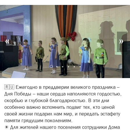
«
»
🇷🇺 Ежегодно в преддверии великого праздника –
Дня Победы – наши сердца наполняются гордостью,
скорбью и глубокой благодарностью. В эти дни
особенно важно вспомнить подвиг тех, кто ценой
своей жизни подарил нам мир, и передать эстафету
памяти грядущим поколениям.
☀ Для жителей нашего поселения сотрудники Дома