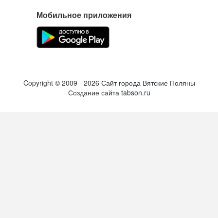
Мобильное приложения
Copyright ©
2009
- 2026
Сайт города Вятские Поляны
Создание сайта
tabson.ru