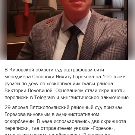
В Кировской области суд оштрафовал сити-
менеджера Сосновки Никиту Горелова на 100 тысяч
рублей по делу об «оскорблении» главы района
Виктории Пелевиной. Основанием стали скриншоты
переписки в Telegram и лингвистическое заключение.
29 апреля Вятскополянский районный суд признал
Горелова виновным в административном
оскорблении. В деле использовались два скриншота
переписки, где отправителем указан «Горелов»,