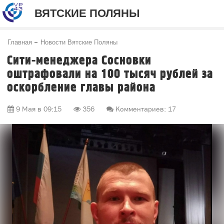
ВЯТСКИЕ ПОЛЯНЫ
Главная
Новости Вятские Поляны
Сити-менеджера Сосновки
оштрафовали на 100 тысяч рублей за
оскорбление главы района
9 Мая в 09:15
356
Комментариев: 17