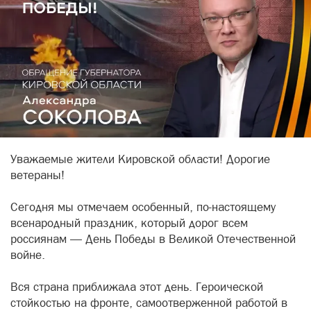
Уважаемые жители Кировской области! Дорогие
ветераны!
Сегодня мы отмечаем особенный, по-настоящему
всенародный праздник, который дорог всем
россиянам — День Победы в Великой Отечественной
войне.
Вся страна приближала этот день. Героической
стойкостью на фронте, самоотверженной работой в