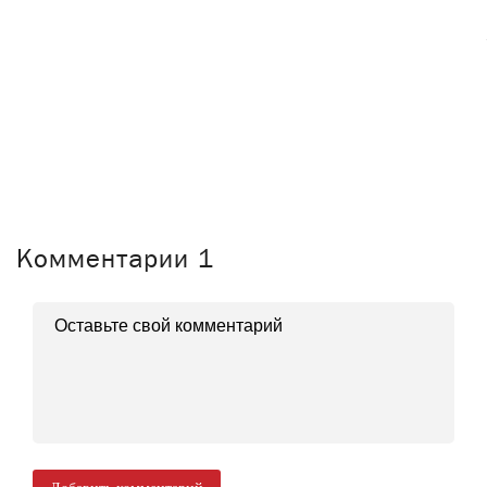
Комментарии
1