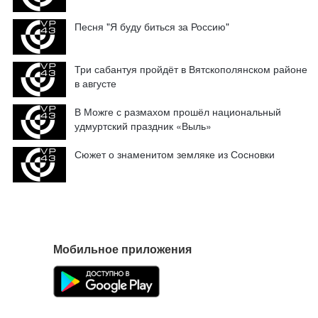
Песня "Я буду биться за Россию"
Три сабантуя пройдёт в Вятскополянском районе
в августе
В Можге с размахом прошёл национальный
удмуртский праздник «Выль»
Сюжет о знаменитом земляке из Сосновки
Мобильное приложения