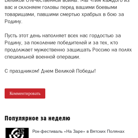
Великой Отечественной войны. Мы чтим каждого из
вас и склоняем головы перед вашими боевыми
товарищами, павшими смертью храбрых в бою за
Родину.
Пусть этот день наполняет всех нас гордостью за
Родину, за поколение победителей и за тех, кто
продолжает мужественно защищать Россию на полях
специальной военной операции.
С праздником! Днем Великой Победы!
Комментировать
Популярное за неделю
Рок-фестиваль «На Заре» в Вятских Полянах