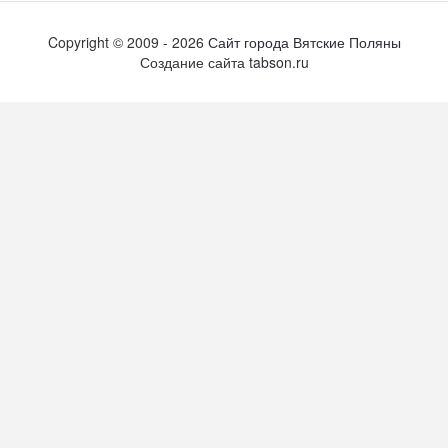
Copyright ©
2009
- 2026
Сайт города Вятские Поляны
Создание сайта
tabson.ru