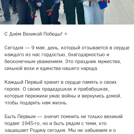
С Днём Великой Победы! ⭐️
Сегодня — 9 мая, день, который отзывается в сердце
каждого из нас гордостью, благодарностью и
бесконечным уважением. Это праздник мужества,
сильной воли и единства нашего народа.
Каждый Первый хранит в сердце память о своих
героях. О своих прадедушках и прабабушках,
которые пережили ужас войны и вернулись домой,
чтобы подарить нам жизнь.
Быть Первым — значит помнить не только великий
подвиг 1945-го, но и быть рядом с теми, кто
защищает Родину сегодня. Мы не забываем и о