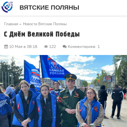
ВЯТСКИЕ ПОЛЯНЫ
Главная
Новости Вятские Поляны
С Днём Великой Победы
10 Мая в 08:18
122
Комментариев: 1