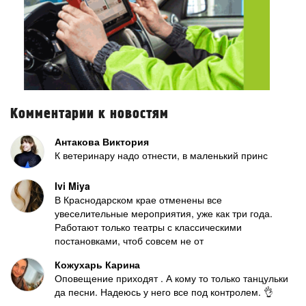
Комментарии к новостям
Антакова Виктория
К ветеринару надо отнести, в маленький принс
Ivi Miya
В Краснодарском крае отменены все
увеселительные мероприятия, уже как три года.
Работают только театры с классическими
постановками, чтоб совсем не от
Кожухарь Карина
Оповещение приходят . А кому то только танцульки
да песни. Надеюсь у него все под контролем. 👌