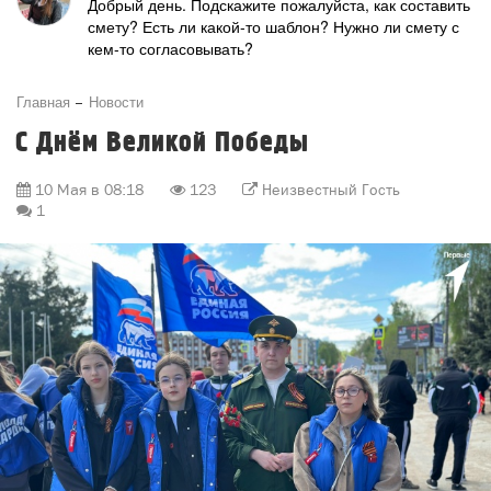
Добрый день. Подскажите пожалуйста, как составить
смету? Есть ли какой-то шаблон? Нужно ли смету с
кем-то согласовывать?
Главная
Новости
С Днём Великой Победы
10 Мая в 08:18
123
Неизвестный Гость
1