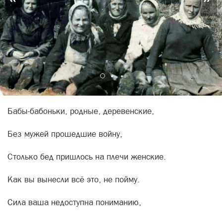
Бабы-бабоньки, родные, деревенские,
Без мужей прошедшие войну,
Столько бед пришлось на плечи женские.
Как вы вынесли всё это, не пойму.
Сила ваша недоступна пониманию,