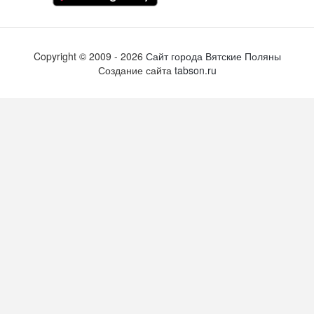
Copyright ©
2009
- 2026
Сайт города Вятские Поляны
Создание сайта
tabson.ru