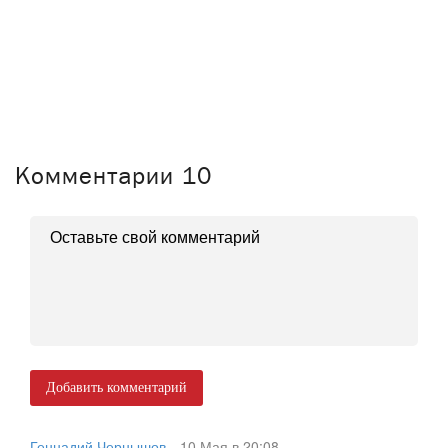
Комментарии
10
Добавить комментарий
Геннадий Чернышов
10 Мая в 20:08