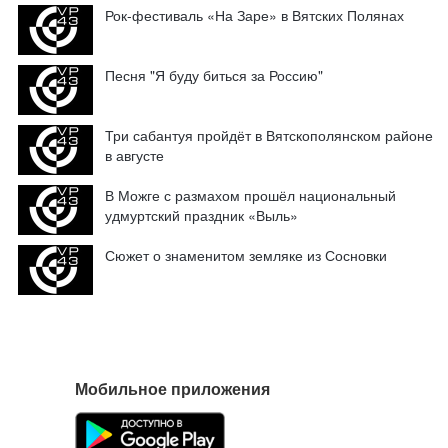
Рок-фестиваль «На Заре» в Вятских Полянах
Песня "Я буду биться за Россию"
Три сабантуя пройдёт в Вятскополянском районе
в августе
В Можге с размахом прошёл национальный
удмуртский праздник «Выль»
Сюжет о знаменитом земляке из Сосновки
Мобильное приложения