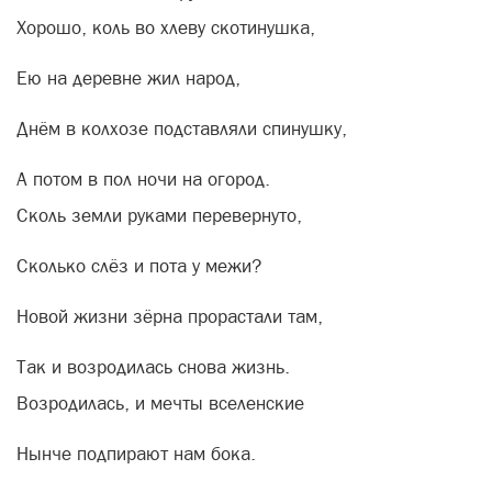
Хорошо, коль во хлеву скотинушка,
Ею на деревне жил народ,
Днём в колхозе подставляли спинушку,
А потом в пол ночи на огород.
Сколь земли руками перевернуто,
Сколько слёз и пота у межи?
Новой жизни зёрна прорастали там,
Так и возродилась снова жизнь.
Возродилась, и мечты вселенские
Нынче подпирают нам бока.