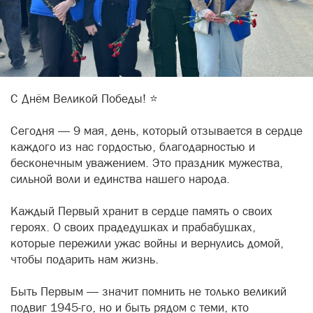
С Днём Великой Победы! ⭐️
Сегодня — 9 мая, день, который отзывается в сердце
каждого из нас гордостью, благодарностью и
бесконечным уважением. Это праздник мужества,
сильной воли и единства нашего народа.
Каждый Первый хранит в сердце память о своих
героях. О своих прадедушках и прабабушках,
которые пережили ужас войны и вернулись домой,
чтобы подарить нам жизнь.
Быть Первым — значит помнить не только великий
подвиг 1945-го, но и быть рядом с теми, кто