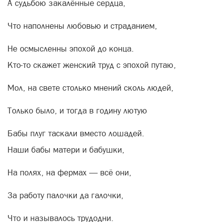
А судьбою закалённые сердца,
Что наполнены любовью и страданием,
Не осмысленны эпохой до конца.
Кто-то скажет женский труд с эпохой путаю,
Мол, на свете столько мнений сколь людей,
Только было, и тогда в годину лютую
Бабы плуг таскали вместо лошадей.
Наши бабы матери и бабушки,
На полях, на фермах — всё они,
За работу палочки да галочки,
Что и называлось трудодни.