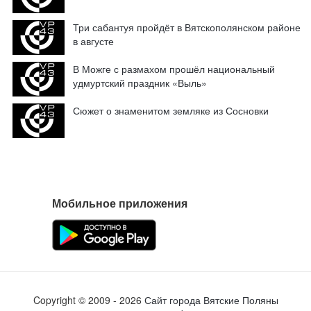
Три сабантуя пройдёт в Вятскополянском районе
в августе
В Можге с размахом прошёл национальный
удмуртский праздник «Выль»
Сюжет о знаменитом земляке из Сосновки
Мобильное приложения
Copyright ©
2009
- 2026
Сайт города Вятские Поляны