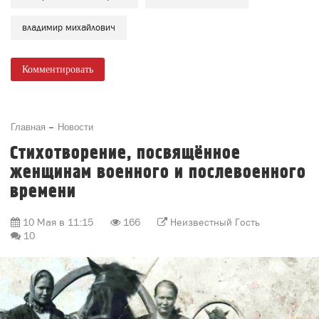
владимир михайлович
Комментировать
Главная
Новости
Стихотворение, посвящённое
женщинам военного и послевоенного
времени
10 Мая в 11:15
166
Неизвестный Гость
10