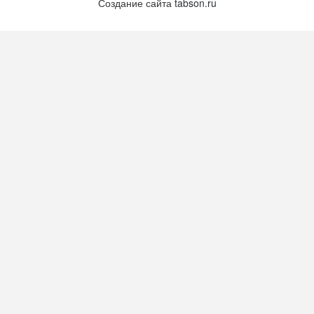
Создание сайта
tabson.ru