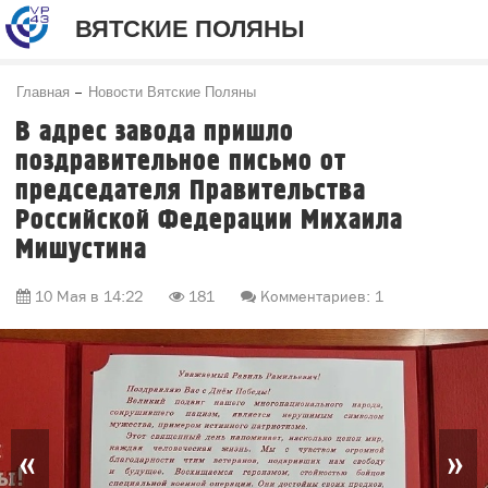
ВЯТСКИЕ ПОЛЯНЫ
Главная
Новости Вятские Поляны
В адрес завода пришло
поздравительное письмо от
председателя Правительства
Российской Федерации Михаила
Мишустина
10 Мая в 14:22
181
Комментариев: 1
«
»