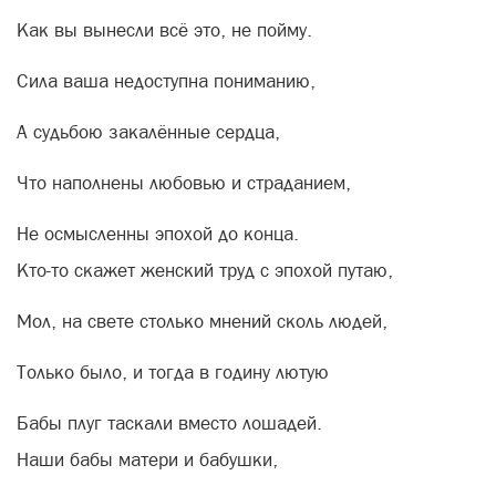
Как вы вынесли всё это, не пойму.
Сила ваша недоступна пониманию,
А судьбою закалённые сердца,
Что наполнены любовью и страданием,
Не осмысленны эпохой до конца.
Кто-то скажет женский труд с эпохой путаю,
Мол, на свете столько мнений сколь людей,
Только было, и тогда в годину лютую
Бабы плуг таскали вместо лошадей.
Наши бабы матери и бабушки,