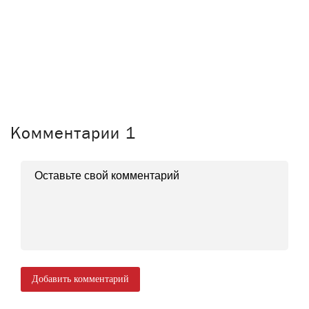
Комментарии
1
Добавить комментарий