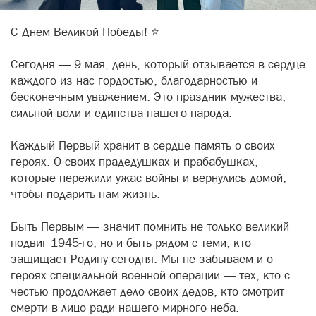
С Днём Великой Победы! ⭐️
Сегодня — 9 мая, день, который отзывается в сердце
каждого из нас гордостью, благодарностью и
бесконечным уважением. Это праздник мужества,
сильной воли и единства нашего народа.
Каждый Первый хранит в сердце память о своих
героях. О своих прадедушках и прабабушках,
которые пережили ужас войны и вернулись домой,
чтобы подарить нам жизнь.
Быть Первым — значит помнить не только великий
подвиг 1945-го, но и быть рядом с теми, кто
защищает Родину сегодня. Мы не забываем и о
героях специальной военной операции — тех, кто с
честью продолжает дело своих дедов, кто смотрит
смерти в лицо ради нашего мирного неба.