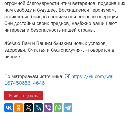
огромной благодарности чтим ветеранов, подаривших
нам свободу и будущее. Восхищаемся героизмом,
стойкостью бойцов специальной военной операции.
Они достойны своих предков, надёжно защищают
интересы и безопасность нашей страны.
Желаю Вам и Вашим близким новых успехов,
здоровья. Счастья и благополучия», - говорится в
письме.
По материалам источника:
https://vk.com/wall-
167450656_4646
Комментировать