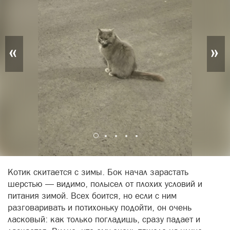
«
»
Котик скитается с зимы. Бок начал зарастать
шерстью — видимо, полысел от плохих условий и
питания зимой. Всех боится, но если с ним
разговаривать и потихоньку подойти, он очень
ласковый: как только погладишь, сразу падает и