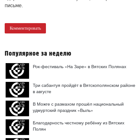
письме.
Комментировать
Популярное за неделю
Рок-фестиваль «На Заре» в Вятских Полянах
Три сабантуя пройдёт в Вятскополянском районе
в августе
В Можге с размахом прошёл национальный
удмуртский праздник «Выль»
Благодарность честному ребёнку из Вятских
Полян