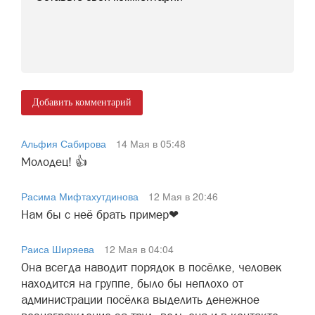
Добавить комментарий
Альфия Сабирова
14 Мая в 05:48
Молодец! 👍
Расима Мифтахутдинова
12 Мая в 20:46
Нам бы с неё брать пример❤
Раиса Ширяева
12 Мая в 04:04
Она всегда наводит порядок в посёлке, человек
находится на группе, было бы неплохо от
администрации посёлка выделить денежное