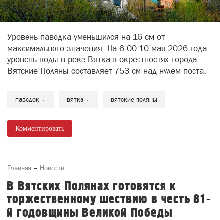
Уровень паводка уменьшился на 16 см от
максимального значения. На 6:00 10 мая 2026 года
уровень воды в реке Вятка в окрестностях города
Вятские Поляны составляет 753 см над нулём поста.
паводок
вятка
вятские поляны
Комментировать
Главная
Новости
В Вятских Полянах готовятся к
торжественному шествию в честь 81-
й годовщины Великой Победы