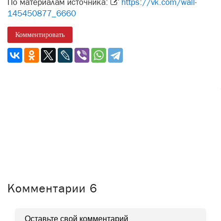
По материалам источника:
https://vk.com/wall-
145450877_6660
Комментировать
Комментарии
6