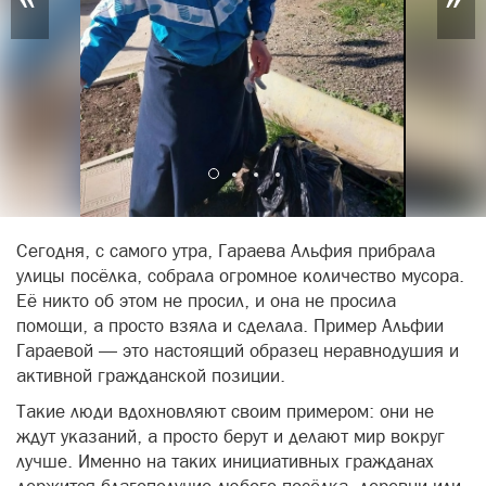
Сегодня, с самого утра, Гараева Альфия прибрала
улицы посёлка, собрала огромное количество мусора.
Её никто об этом не просил, и она не просила
помощи, а просто взяла и сделала. Пример Альфии
Гараевой — это настоящий образец неравнодушия и
активной гражданской позиции.
Такие люди вдохновляют своим примером: они не
ждут указаний, а просто берут и делают мир вокруг
лучше. Именно на таких инициативных гражданах