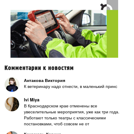
Комментарии к новостям
Антакова Виктория
К ветеринару надо отнести, в маленький принс
Ivi Miya
В Краснодарском крае отменены все
увеселительные мероприятия, уже как три года.
Работают только театры с классическими
постановками, чтоб совсем не от