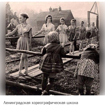
Ленинградская хореографическая школа