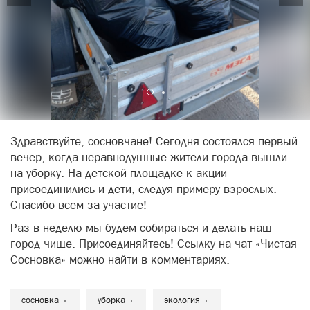
Здравствуйте, сосновчане! Сегодня состоялся первый
вечер, когда неравнодушные жители города вышли
на уборку. На детской площадке к акции
присоединились и дети, следуя примеру взрослых.
Спасибо всем за участие!
Раз в неделю мы будем собираться и делать наш
город чище. Присоединяйтесь! Ссылку на чат «Чистая
Сосновка» можно найти в комментариях.
сосновка
уборка
экология