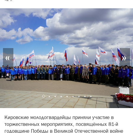
«
»
Кировские молодогвардейцы приняли участие в
торжественных мероприятиях, посвящённых 81-й
годовщине Победы в Великой Отечественной войне