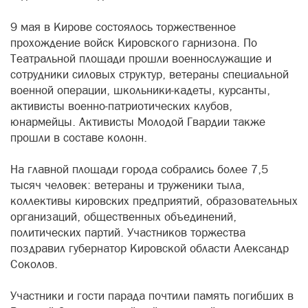
9 мая в Кирове состоялось торжественное
прохождение войск Кировского гарнизона. По
Театральной площади прошли военнослужащие и
сотрудники силовых структур, ветераны специальной
военной операции, школьники-кадеты, курсанты,
активисты военно-патриотических клубов,
юнармейцы. Активисты Молодой Гвардии также
прошли в составе колонн.
На главной площади города собрались более 7,5
тысяч человек: ветераны и труженики тыла,
коллективы кировских предприятий, образовательных
организаций, общественных объединений,
политических партий. Участников торжества
поздравил губернатор Кировской области Александр
Соколов.
Участники и гости парада почтили память погибших в