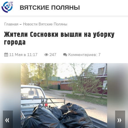
ВЯТСКИЕ ПОЛЯНЫ
Главная
Новости Вятские Поляны
Жители Сосновки вышли на уборку
города
11 Мая в 11:17
247
Комментариев: 7
«
»