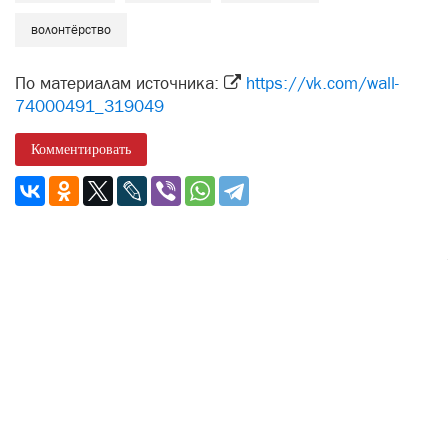
волонтёрство
По материалам источника:
https://vk.com/wall-
74000491_319049
Комментировать