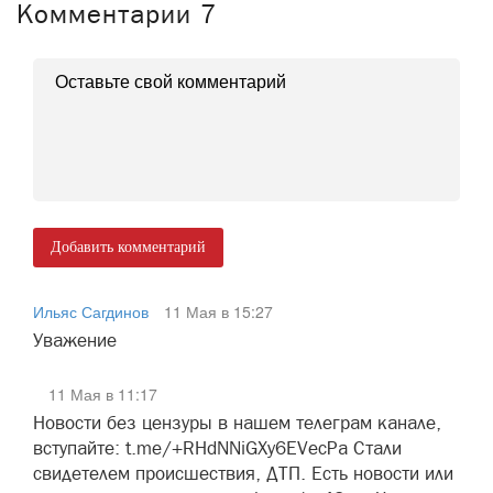
Комментарии
7
Добавить комментарий
Ильяс Сагдинов
11 Мая в 15:27
Уважение
11 Мая в 11:17
Новости без цензуры в нашем телеграм канале,
вступайте: t.me/+RHdNNiGXy6EVecPa Стали
свидетелем происшествия, ДТП. Есть новости или