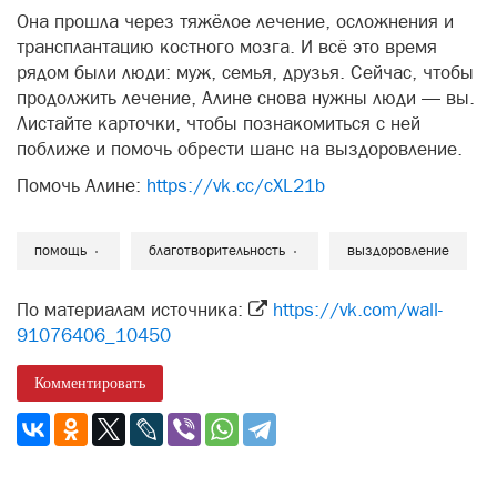
Она прошла через тяжёлое лечение, осложнения и
трансплантацию костного мозга. И всё это время
рядом были люди: муж, семья, друзья. Сейчас, чтобы
продолжить лечение, Алине снова нужны люди — вы.
Листайте карточки, чтобы познакомиться с ней
поближе и помочь обрести шанс на выздоровление.
Помочь Алине:
https://vk.cc/cXL21b
помощь
благотворительность
выздоровление
По материалам источника:
https://vk.com/wall-
91076406_10450
Комментировать