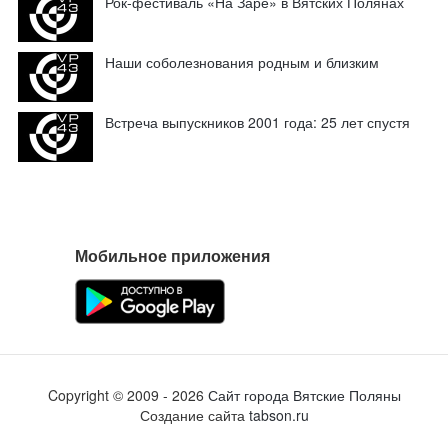
Рок-фестиваль «На Заре» в Вятских Полянах
Наши соболезнования родным и близким
Встреча выпускников 2001 года: 25 лет спустя
Мобильное приложения
Copyright ©
2009
- 2026
Сайт города Вятские Поляны
Создание сайта
tabson.ru