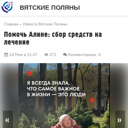
ВЯТСКИЕ ПОЛЯНЫ
Главная
Новости Вятские Поляны
Помочь Алине: сбор средств на
лечение
14 Мая в 21:07
271
Комментариев: 4
«
»