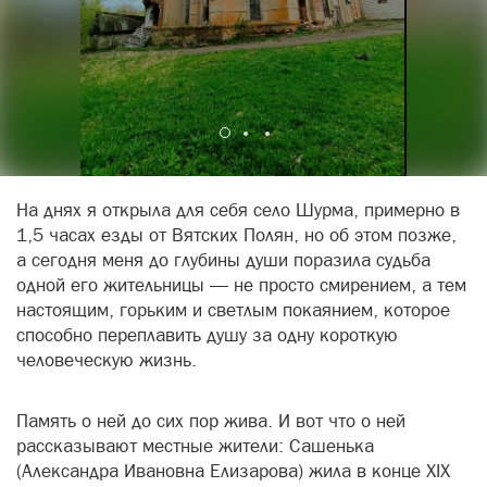
На днях я открыла для себя село Шурма, примерно в
1,5 часах езды от Вятских Полян, но об этом позже,
а сегодня меня до глубины души поразила судьба
одной его жительницы — не просто смирением, а тем
настоящим, горьким и светлым покаянием, которое
способно переплавить душу за одну короткую
человеческую жизнь.
Память о ней до сих пор жива. И вот что о ней
рассказывают местные жители: Сашенька
(Александра Ивановна Елизарова) жила в конце XIX