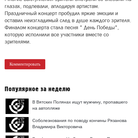
глазах, подпевали, аплодируя артистам.
Праздничный концерт пробудил яркие эмоции и
оставил неизгладимый след в душе каждого зрителя.
Финалом концерта стала песня " День Победы",
которую исполнили все участники вместе со
зрителями.
Комментировать
Популярное за неделю
В Вятских Полянах ищут мужчину, пропавшего
на автопляже
Соболезнования по поводу кончины Рязанова
Владимира Викторовича