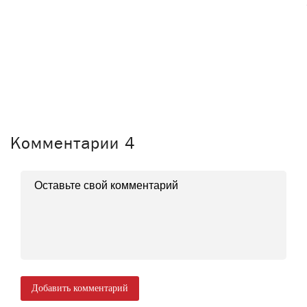
Комментарии
4
Добавить комментарий