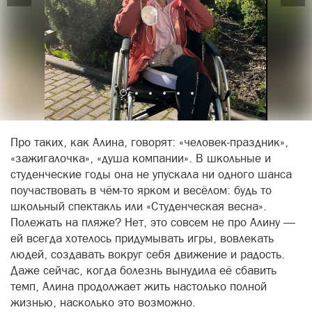
Про таких, как Алина, говорят: «человек-праздник»,
«зажигалочка», «душа компании». В школьные и
студенческие годы она не упускала ни одного шанса
поучаствовать в чём-то ярком и весёлом: будь то
школьный спектакль или «Студенческая весна».
Полежать на пляже? Нет, это совсем не про Алину —
ей всегда хотелось придумывать игры, вовлекать
людей, создавать вокруг себя движение и радость.
Даже сейчас, когда болезнь вынудила её сбавить
темп, Алина продолжает жить настолько полной
жизнью, насколько это возможно.