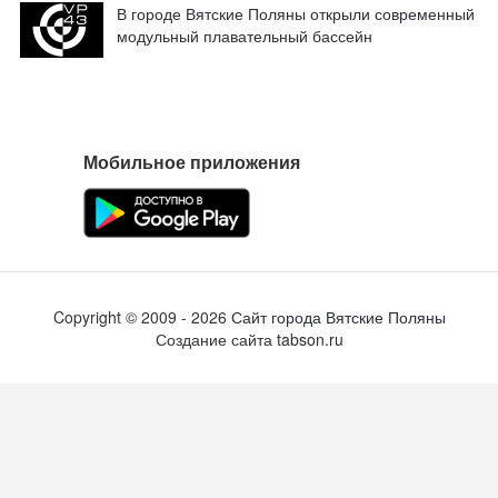
В городе Вятские Поляны открыли современный
модульный плавательный бассейн
Мобильное приложения
Copyright ©
2009
- 2026
Сайт города Вятские Поляны
Создание сайта
tabson.ru