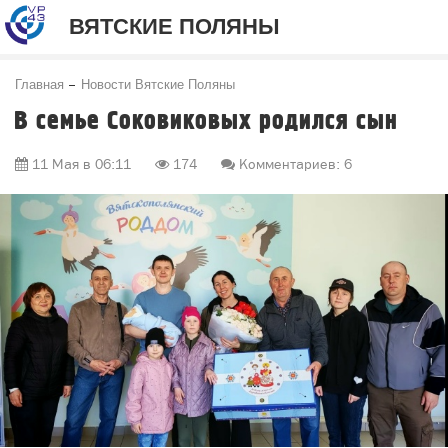
ВЯТСКИЕ ПОЛЯНЫ
Главная
Новости Вятские Поляны
В семье Соковиковых родился сын
11 Мая в 06:11
174
Комментариев: 6