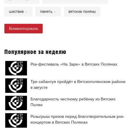
шествие
память
вятские поляны
Комментировать
Популярное за неделю
Рок-фестиваль «На Заре» в Вятских Полянах
Три сабантуя пройдёт в Вятскополянском районе
в августе
Благодарность честному ребёнку из Вятских
Полян
Розыгрыш призов перед благотворительным рок-
концертом в Вятских Полянах