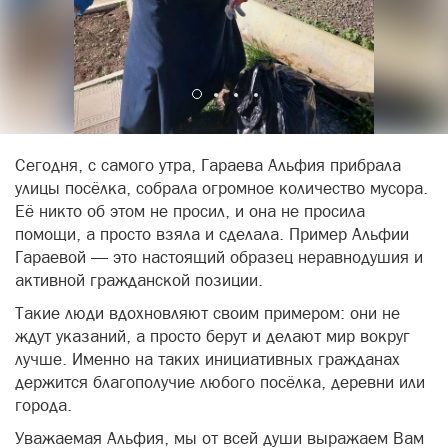
Сегодня, с самого утра, Гараева Альфия прибрала
улицы посёлка, собрала огромное количество мусора.
Её никто об этом не просил, и она не просила
помощи, а просто взяла и сделала. Пример Альфии
Гараевой — это настоящий образец неравнодушия и
активной гражданской позиции.
Такие люди вдохновляют своим примером: они не
ждут указаний, а просто берут и делают мир вокруг
лучше. Именно на таких инициативных гражданах
держится благополучие любого посёлка, деревни или
города.
Уважаемая Альфия, мы от всей души выражаем Вам