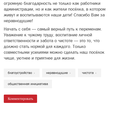
огромную благодарность не только как работники
администрации, но и как жители посёлка, в котором
живут и воспитываются наши дети! Спасибо Вам за
неравнодушие!
Начать с себя — самый верный путь к переменам.
Уважение к чужому труду, воспитание личной
ответственности и забота о чистоте — это то, что
должно стать нормой для каждого. Только
совместными усилиями можно сделать наш посёлок
чище, уютнее и приятнее для жизни.
благоустройство
неравнодушие
чистота
общественная инициатива
Комментировать