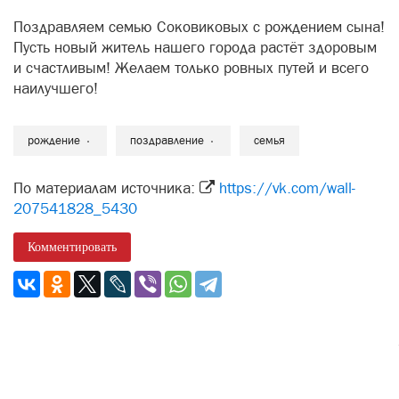
Поздравляем семью Соковиковых с рождением сына!
Пусть новый житель нашего города растёт здоровым
и счастливым! Желаем только ровных путей и всего
наилучшего!
рождение
поздравление
семья
По материалам источника:
https://vk.com/wall-
207541828_5430
Комментировать