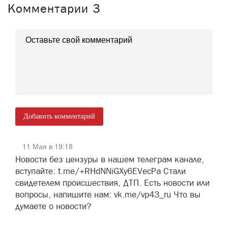
Комментарии
3
Добавить комментарий
11 Мая в 19:18
Новости без цензуры в нашем телеграм канале,
вступайте: t.me/+RHdNNiGXy6EVecPa Стали
свидетелем происшествия, ДТП. Есть новости или
вопросы, напишите нам: vk.me/vp43_ru Что вы
думаете о новости?