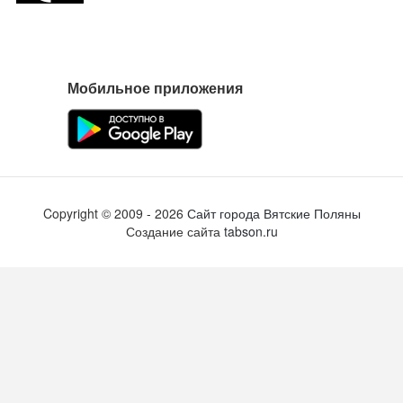
Мобильное приложения
Copyright ©
2009
- 2026
Сайт города Вятские Поляны
Создание сайта
tabson.ru