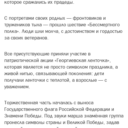
которое сражались их прадеды.
С портретами своих родных — фронтовиков и
тружеников тыла — прошло шествие «Бессмертного
полка». Люди шли молча, с достоинством и гордостью
за своих ветеранов.
Все присутствующие приняли участие в
патриотической акции «Георгиевская ленточка»,
которая является не просто символом праздника, а
живой нитью, связывающей поколения: дети
получали ленточки с теплотой, а взрослые — с
уважением.
Торжественная часть началась с выноса
Государственного флага Российской Федерации и
Знамени Победы. Под звуки марша знамённая группа
пронесла символы страны и Великой Победы, задав