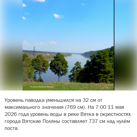
Уровень паводка уменьшился на 32 см от
максимального значения (769 см). На 7:00 11 мая
2026 года уровень воды в реке Вятка в окрестностях
города Вятские Поляны составляет 737 см над нулём
поста.