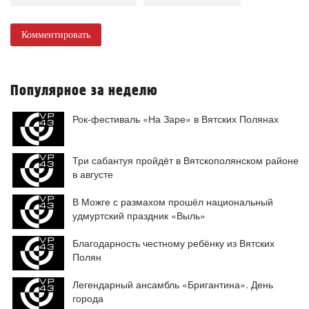
Комментировать
Популярное за неделю
Рок-фестиваль «На Заре» в Вятских Полянах
Три сабантуя пройдёт в Вятскополянском районе
в августе
В Можге с размахом прошёл национальный
удмуртский праздник «Выль»
Благодарность честному ребёнку из Вятских
Полян
Легендарный ансамбль «Бригантина». День
города