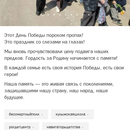
Этот День Победы порохом пропах!
Это праздник со слезами на глазах!
Мы вновь прочувствовали цену подвига наших
предков. Гордость за Родину начинается с памяти!
В каждой семье есть своя история Победы, есть свои
герои!
Наша память — это живая связь с поколениями,
защищавшими нашу страну, наш народ, наше
будущее.
бессмертныйполк
кулыжскаяшкола
росдетцентр
навигаторыдетства