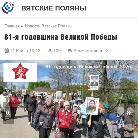
ВЯТСКИЕ ПОЛЯНЫ
Главная
Новости Вятские Поляны
81-я годовщина Великой Победы
11 Мая в 19:18
139
Комментариев: 3
«
»